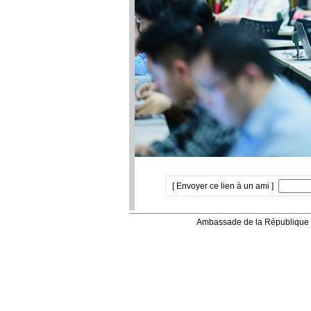
[ Envoyer ce lien à un ami ]
Ambassade de la République 