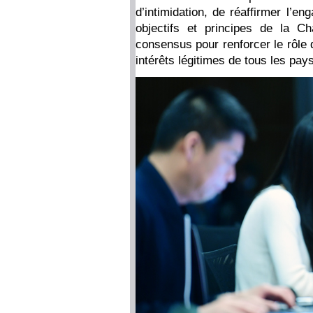
d’intimidation, de réaffirmer l’e
objectifs et principes de la C
consensus pour renforcer le rôle 
intérêts légitimes de tous les pa