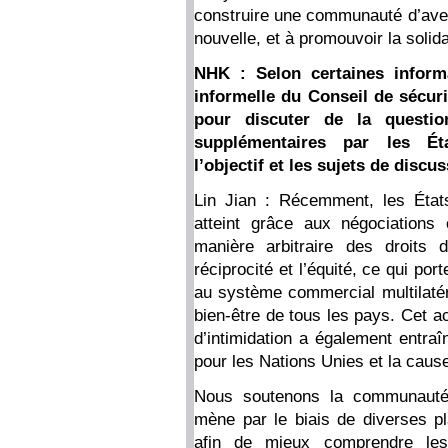
construire une communauté d’aveni
nouvelle, et à promouvoir la solida
NHK : Selon certaines inform
informelle du Conseil de sécur
pour discuter de la questio
supplémentaires par les Éta
l’objectif et les sujets de discu
Lin Jian : Récemment, les États
atteint grâce aux négociations
manière arbitraire des droits
réciprocité et l’équité, ce qui po
au système commercial multilatér
bien-être de tous les pays. Cet act
d’intimidation a également entraî
pour les Nations Unies et la caus
Nous soutenons la communauté i
mène par le biais de diverses pl
afin de mieux comprendre les 