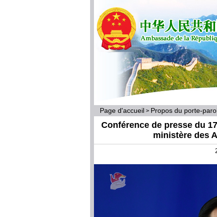
Page d'accueil
Propos du porte-par
>
Conférence de presse du 17 
ministère des A