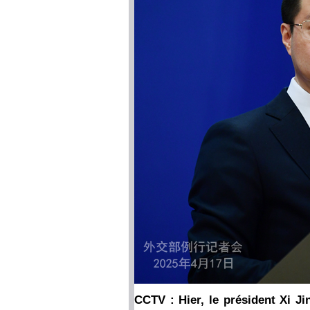
CCTV : Hier, le président Xi Ji