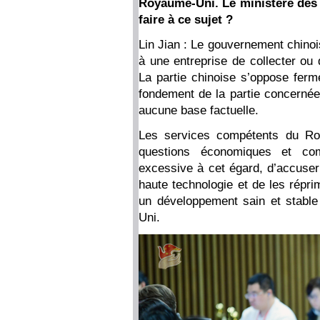
Royaume-Uni. Le ministère des 
faire à ce sujet ?
Lin Jian : Le gouvernement chino
à une entreprise de collecter ou 
La partie chinoise s’oppose fer
fondement de la partie concernée 
aucune base factuelle.
Les services compétents du Roy
questions économiques et com
excessive à cet égard, d’accuser
haute technologie et de les réprim
un développement sain et stable
Uni.