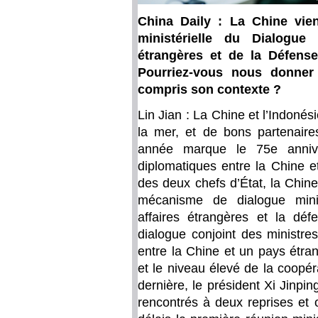
China Daily : La Chine vie
ministérielle du Dialogue
étrangères et de la Défense
Pourriez-vous nous donner 
compris son contexte ?
Lin Jian : La Chine et l’Indonés
la mer, et de bons partenair
année marque le 75e anniver
diplomatiques entre la Chine et
des deux chefs d’État, la Chine
mécanisme de dialogue minis
affaires étrangères et la dé
dialogue conjoint des ministre
entre la Chine et un pays étrang
et le niveau élevé de la coopér
dernière, le président Xi Jinpi
rencontrés à deux reprises et 