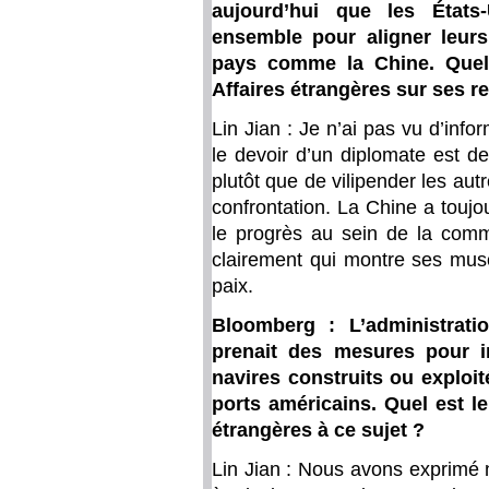
aujourd’hui que les États-
ensemble pour aligner leurs
pays comme la Chine. Quel
Affaires étrangères sur ses 
Lin Jian : Je n’ai pas vu d’info
le devoir d’un diplomate est de
plutôt que de vilipender les autr
confrontation. La Chine a toujour
le progrès au sein de la comm
clairement qui montre ses musc
paix.
Bloomberg : L’administrati
prenait des mesures pour i
navires construits ou exploit
ports américains. Quel est l
étrangères à ce sujet ?
Lin Jian : Nous avons exprimé 