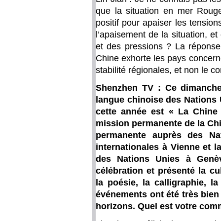
que la situation en mer Rouge
positif pour apaiser les tensio
l’apaisement de la situation, e
et des pressions ? La réponse 
Chine exhorte les pays concernés
stabilité régionales, et non le co
Shenzhen TV : Ce dimanche 
langue chinoise des Nations
cette année est « La Chine
mission permanente de la Chi
permanente auprès des Nat
internationales à Vienne et 
des Nations Unies à Genèv
célébration et présenté la cu
la poésie, la calligraphie, l
événements ont été très bien 
horizons. Quel est votre comm