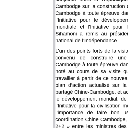
Cambodge sur la construction 
Cambodge à toute épreuve dan
l’Initiative pour le développe
mondiale et l’Initiative pour
Sihamoni a remis au présiden
national de l’Indépendance.
L’un des points forts de la vis
convenu de construire une
Cambodge à toute épreuve dans 
noté au cours de sa visite qu
travailler à partir de ce nouv
plan d’action actualisé sur l
partagé Chine-Cambodge, et accé
le développement mondial, de l
l’Initiative pour la civilisation
l’importance de faire bon u
coordination Chine-Cambodge, d
2+2 » entre les ministres des 