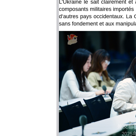
L’Ukraine le sait clairement e
composants militaires importés 
d’autres pays occidentaux. La
sans fondement et aux manipulat