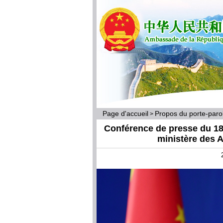
Page d'accueil
Propos du porte-par
>
Conférence de presse du 18 
ministère des A