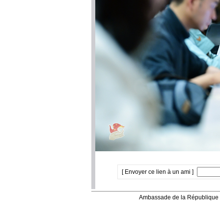
[ Envoyer ce lien à un ami ]
Ambassade de la République 