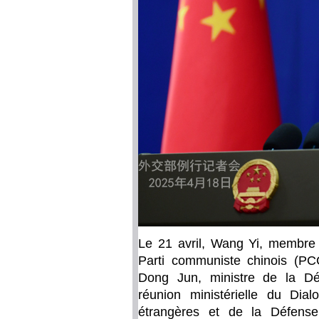
Le 21 avril, Wang Yi, membre 
Parti communiste chinois (PCC
Dong Jun, ministre de la Déf
réunion ministérielle du Dial
étrangères et de la Défense