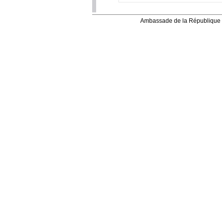
Ambassade de la République 