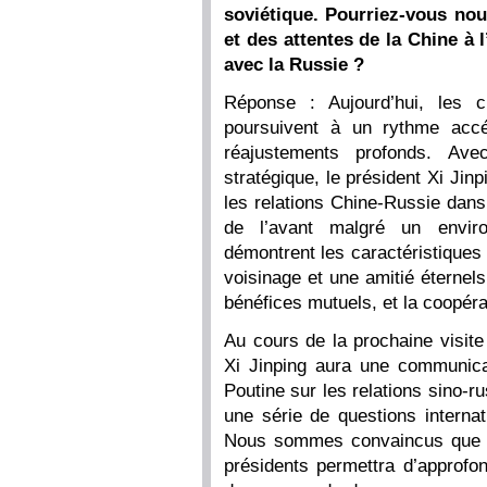
soviétique. Pourriez-vous nou
et des attentes de la Chine à
avec la Russie ?
Réponse : Aujourd’hui, les 
poursuivent à un rythme accél
réajustements profonds. Ave
stratégique, le président Xi Jinp
les relations Chine-Russie dans 
de l’avant malgré un enviro
démontrent les caractéristiques
voisinage et une amitié éternels
bénéfices mutuels, et la coopér
Au cours de la prochaine visite 
Xi Jinping aura une communicat
Poutine sur les relations sino-
une série de questions internat
Nous sommes convaincus que le
présidents permettra d’approfon