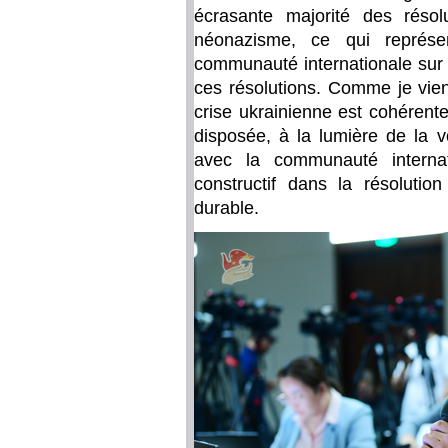
écrasante majorité des résolu
néonazisme, ce qui représe
communauté internationale sur 
ces résolutions. Comme je viens
crise ukrainienne est cohérente
disposée, à la lumière de la v
avec la communauté internat
constructif dans la résolution
durable.