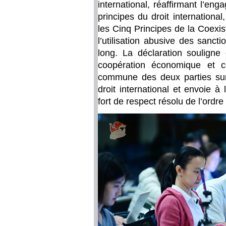
international, réaffirmant l’e
principes du droit internationa
les Cinq Principes de la Coexis
l’utilisation abusive des sancti
long. La déclaration souligne
coopération économique et c
commune des deux parties sur
droit international et envoie 
fort de respect résolu de l’ordre 