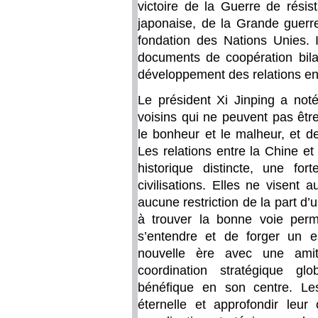
victoire de la Guerre de résis
japonaise, de la Grande guerre
fondation des Nations Unies. 
documents de coopération bila
développement des relations ent
Le président Xi Jinping a not
voisins qui ne peuvent pas êtr
le bonheur et le malheur, et d
Les relations entre la Chine et
historique distincte, une fo
civilisations. Elles ne visent
aucune restriction de la part d’u
à trouver la bonne voie per
s’entendre et de forger un es
nouvelle ère avec une ami
coordination stratégique gl
bénéfique en son centre. Le
éternelle et approfondir leur 