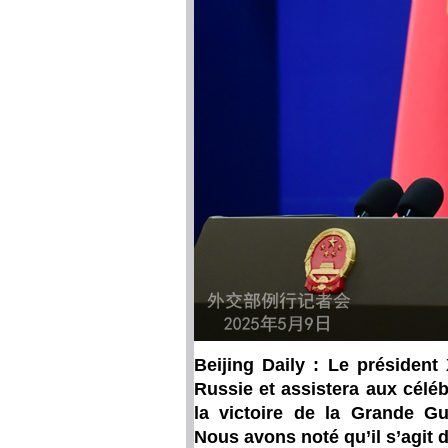
Beijing Daily : Le président 
Russie et assistera aux célé
la victoire de la Grande Gu
Nous avons noté qu’il s’agit d