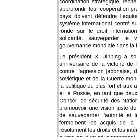
coordination stratégique, rech
approfondir leur coopération p
pays doivent défendre l’équit
système international centré su
fondé sur le droit internati
solidarité, sauvegarder le v
gouvernance mondiale dans la b
Le président Xi Jinping a s
anniversaire de la victoire de
contre l’agression japonaise, 
soviétique et de la Guerre mondi
la politique du plus fort et aux
et la Russie, en tant que de
Conseil de sécurité des Natio
promouvoir une vision juste de
de sauvegarder l’autorité et 
fermement les acquis de la
résolument les droits et les inté