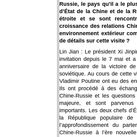
Russie, le pays qu’il a le plu
d’État de la Chine et de la
étroite et se sont rencont
croissance des relations Chi
environnement extérieur com
de détails sur cette visite ?
Lin Jian : Le président Xi Jinp
invitation depuis le 7 mai et 
anniversaire de la victoire d
soviétique. Au cours de cette vi
Vladimir Poutine ont eu des en
Ils ont procédé à des échang
Chine-Russie et les questions 
majeure, et sont parvenu
importants. Les deux chefs d’Ét
la République populaire de
l’approfondissement du parten
Chine-Russie à l’ère nouvell