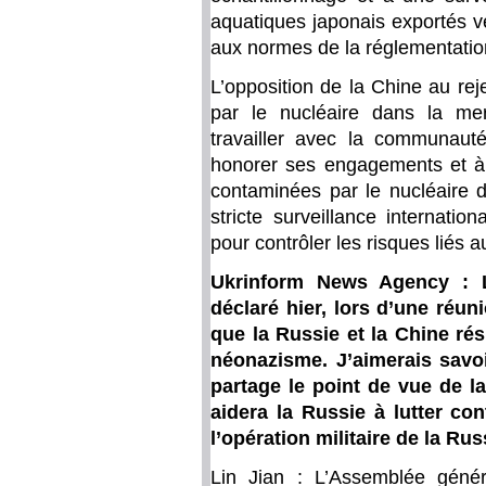
aquatiques japonais exportés v
aux normes de la réglementatio
L’opposition de la Chine au rej
par le nucléaire dans la me
travailler avec la communauté
honorer ses engagements et à 
contaminées par le nucléaire 
stricte surveillance internati
pour contrôler les risques liés a
Ukrinform News Agency : L
déclaré hier, lors d’une réun
que la Russie et la Chine ré
néonazisme. J’aimerais savoir
partage le point de vue de la
aidera la Russie à lutter con
l’opération militaire de la Rus
Lin Jian : L’Assemblée géné