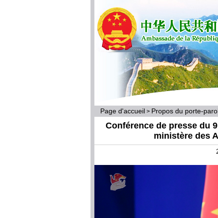
Page d'accueil
Propos du porte-par
>
Conférence de presse du 9 
ministère des A