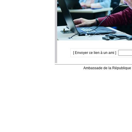
[ Envoyer ce lien à un ami ]
Ambassade de la République 