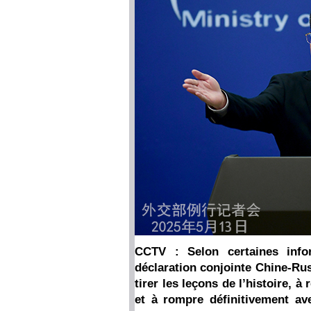
CCTV : Selon certaines info
déclaration conjointe Chine-Ru
tirer les leçons de l’histoire, à
et à rompre définitivement ave