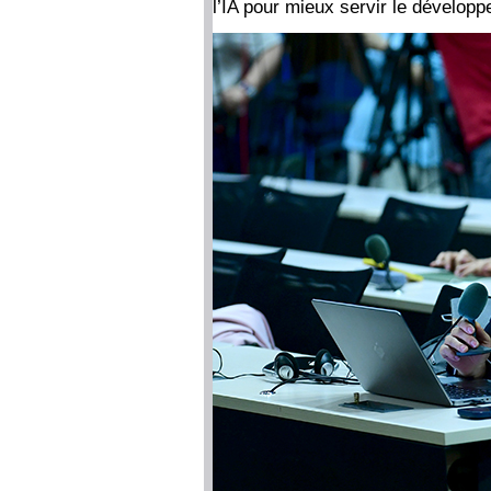
l’IA pour mieux servir le dévelo