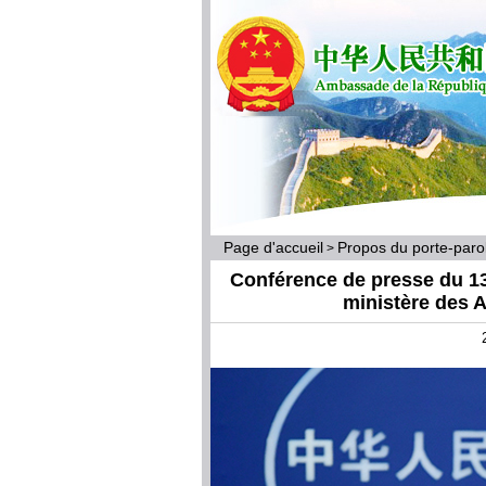
Page d'accueil
Propos du porte-par
>
Conférence de presse du 13
ministère des A