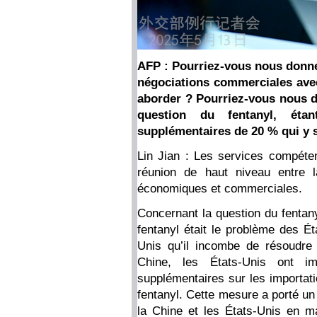
AFP : Pourriez-vous nous donne
négociations commerciales avec
aborder ? Pourriez-vous nous d
question du fentanyl, ét
supplémentaires de 20 % qui y 
Lin Jian : Les services compéten
réunion de haut niveau entre l
économiques et commerciales.
Concernant la question du fentanyl
fentanyl était le problème des Ét
Unis qu’il incombe de résoudre
Chine, les États-Unis ont i
supplémentaires sur les importati
fentanyl. Cette mesure a porté un
la Chine et les États-Unis en mat