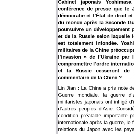
Cabinet japonais Yoshimasa
conférence de presse que le Ja
démocratie et l’État de droit et
du monde après la Seconde Guer
poursuivre un développement pac
et de la Russie selon laquelle
est totalement infondée. Yosh
militaires de la Chine préoccup
l’invasion » de l’Ukraine par 
compromettre l’ordre internati
et la Russie cesseront de c
commentaire de la Chine ?
Lin Jian : La Chine a pris note 
Guerre mondiale, la guerre d’
militaristes japonais ont infligé
d’autres peuples d’Asie. Considér
condition préalable importante
internationale après la guerre, l
relations du Japon avec les pays 