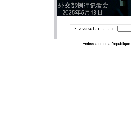
[ Envoyer ce lien à un ami ]
Ambassade de la République 