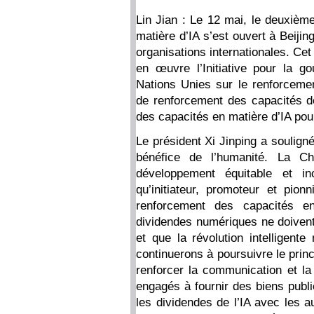
Lin Jian : Le 12 mai, le deuxième
matière d’IA s’est ouvert à Beiji
organisations internationales. Cet
en œuvre l’Initiative pour la go
Nations Unies sur le renforcemen
de renforcement des capacités de 
des capacités en matière d’IA pour
Le président Xi Jinping a souligné
bénéfice de l’humanité. La C
développement équitable et in
qu’initiateur, promoteur et pion
renforcement des capacités e
dividendes numériques ne doiven
et que la révolution intelligente
continuerons à poursuivre le princ
renforcer la communication et la 
engagés à fournir des biens publi
les dividendes de l’IA avec les 