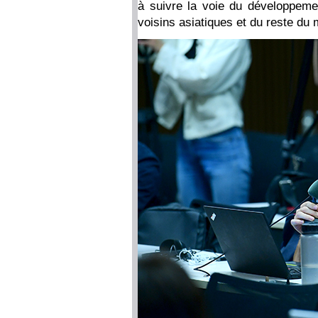
à suivre la voie du développeme
voisins asiatiques et du reste du