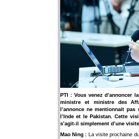
PTI : Vous venez d’annoncer la
ministre et ministre des Aff
l’annonce ne mentionnait pas si
l’Inde et le Pakistan. Cette visi
s’agit-il simplement d’une visit
Mao Ning :
La visite prochaine du