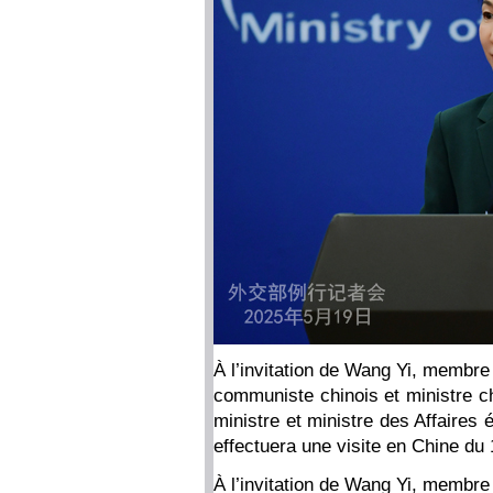
À l’invitation de Wang Yi, membre
communiste chinois et ministre ch
ministre et ministre des Affaire
effectuera une visite en Chine du
À l’invitation de Wang Yi, membre