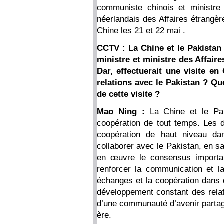
communiste chinois et ministre 
néerlandais des Affaires étrangèr
Chine les 21 et 22 mai .
CCTV : La Chine et le Pakistan
ministre et ministre des Affai
Dar, effectuerait une visite e
relations avec le Pakistan ? Que
de cette visite ?
Mao Ning :
La Chine et le Pak
coopération de tout temps. Les 
coopération de haut niveau da
collaborer avec le Pakistan, en sa
en œuvre le consensus importan
renforcer la communication et la
échanges et la coopération dans
développement constant des relati
d’une communauté d’avenir partagé
ère.