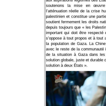
aux aspirations légitimes des Éta
soutenons la mise en œuvre 
l’atténuation réelle de la crise 
palestinien et constitue une partie
soutient fermement les droits nat
depuis toujours que « les Palesti
important qui doit être respecté
s’oppose à tout propos et à tout 
la population de Gaza. La Chine 
avec le reste de la communauté i
de la situation à Gaza dans les 
solution globale, juste et durable 
solution à deux États ».