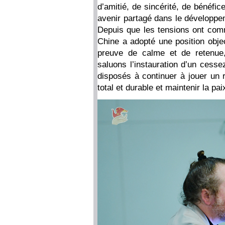
d’amitié, de sincérité, de bénéfice
avenir partagé dans le développem
Depuis que les tensions ont comm
Chine a adopté une position objec
preuve de calme et de retenue,
saluons l’instauration d’un cesse
disposés à continuer à jouer un r
total et durable et maintenir la paix