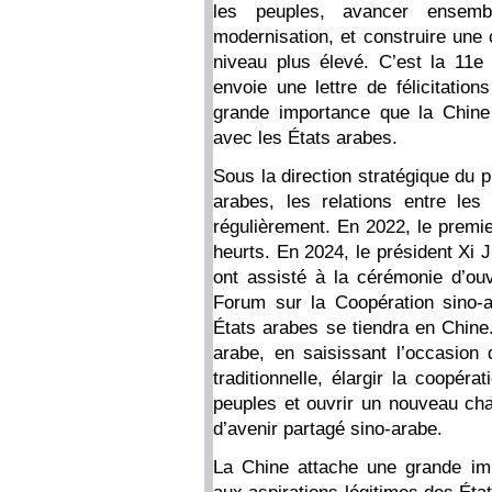
les peuples, avancer ensemb
modernisation, et construire une
niveau plus élevé. C’est la 11e 
envoie une lettre de félicitati
grande importance que la Chine
avec les États arabes.
Sous la direction stratégique du p
arabes, les relations entre le
régulièrement. En 2022, le premi
heurts. En 2024, le président Xi J
ont assisté à la cérémonie d’ouv
Forum sur la Coopération sino-
États arabes se tiendra en Chine.
arabe, en saisissant l’occasion
traditionnelle, élargir la coopéra
peuples et ouvrir un nouveau ch
d’avenir partagé sino-arabe.
La Chine attache une grande im