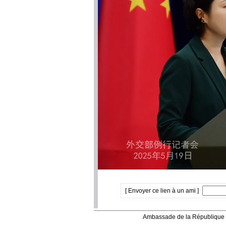
[ Envoyer ce lien à un ami ]
Ambassade de la République 