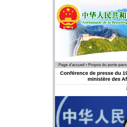
Page d'accueil
Propos du porte-par
>
Conférence de presse du 19
ministère des A