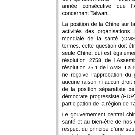
année consécutive que l’A
concernant Taiwan.
La position de la Chine sur l
activités des organisations 
mondiale de la santé (OMS)
termes, cette question doit ê
seule Chine, qui est égalemen
résolution 2758 de l’Assem
résolution 25.1 de l’AMS. La 
ne reçoive l’approbation du
aucune raison ni aucun droit 
de la position séparatiste pe
démocrate progressiste (PDP)
participation de la région de T
Le gouvernement central chi
santé et au bien-être de nos
respect du principe d’une seu