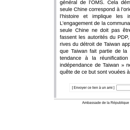
général de l’OMS. Cela dém
seule Chine correspond à l’orie
l’histoire et implique les 
L’engagement de la communaut
seule Chine ne doit pas êtr
fassent les autorités du PDP
rives du détroit de Taiwan a
que Taiwan fait partie de la
tendance à la réunification
indépendance de Taiwan » ne
quête de ce but sont vouées à
[ Envoyer ce lien à un ami ]
Ambassade de la République 