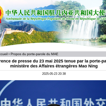
cueil
Propos du porte-parole du MAE
>
ence de presse du 23 mai 2025 tenue par la porte-p
ministère des Affaires étrangères Mao Ning
2025-05-23 20:38