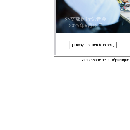
[ Envoyer ce lien à un ami ]
Ambassade de la République 