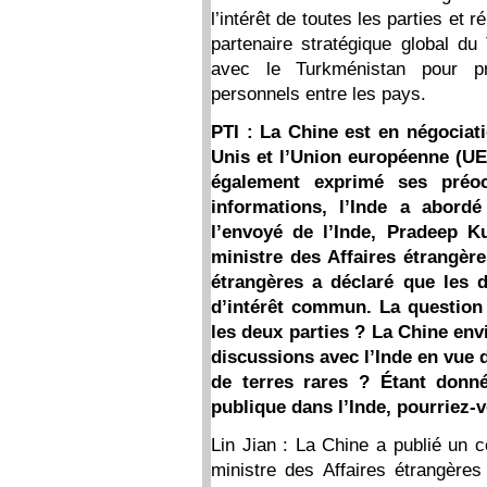
l’intérêt de toutes les parties et 
partenaire stratégique global du 
avec le Turkménistan pour p
personnels entre les pays.
PTI : La Chine est en négociati
Unis et l’Union européenne (UE)
également exprimé ses préoc
informations, l’Inde a abord
l’envoyé de l’Inde, Pradeep K
ministre des Affaires étrangèr
étrangères a déclaré que les d
d’intérêt commun. La question 
les deux parties ? La Chine env
discussions avec l’Inde en vue d
de terres rares ? Étant donné
publique dans l’Inde, pourriez-
Lin Jian : La Chine a publié un 
ministre des Affaires étrangèr