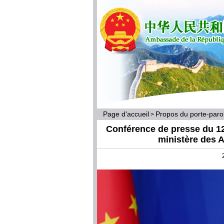
Page d'accueil
Propos du porte-par
>
Conférence de presse du 12 
ministère des A