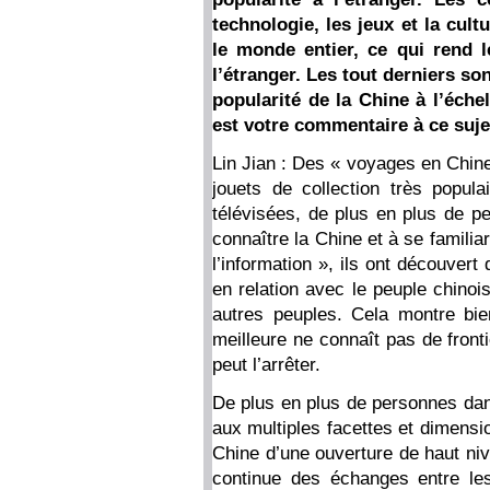
technologie, les jeux et la cul
le monde entier, ce qui rend 
l’étranger. Les tout derniers s
popularité de la Chine à l’éch
est votre commentaire à ce suje
Lin Jian : Des « voyages en Chin
jouets de collection très popula
télévisées, de plus en plus de 
connaître la Chine et à se familia
l’information », ils ont découvert
en relation avec le peuple chinoi
autres peuples. Cela montre bie
meilleure ne connaît pas de front
peut l’arrêter.
De plus en plus de personnes da
aux multiples facettes et dimensi
Chine d’une ouverture de haut nive
continue des échanges entre les