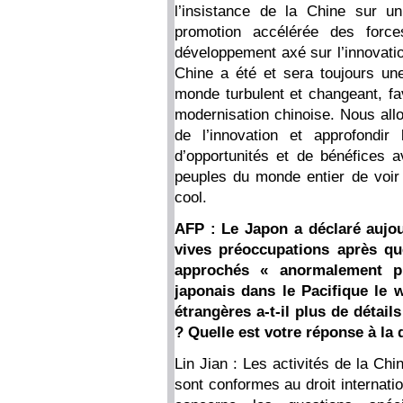
l’insistance de la Chine sur u
promotion accélérée des force
développement axé sur l’innovation
Chine a été et sera toujours une
monde turbulent et changeant, fa
modernisation chinoise. Nous allo
de l’innovation et approfondir
d’opportunités et de bénéfices 
peuples du monde entier de voir
cool.
AFP : Le Japon a déclaré aujour
vives préoccupations après qu
approchés « anormalement pr
japonais dans le Pacifique le 
étrangères a-t-il plus de détail
? Quelle est votre réponse à la 
Lin Jian : Les activités de la Ch
sont conformes au droit internatio