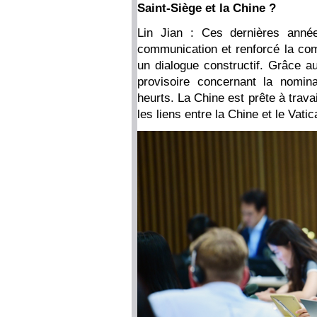
Saint-Siège et la Chine ?
Lin Jian : Ces dernières année
communication et renforcé la com
un dialogue constructif. Grâce au
provisoire concernant la nomi
heurts. La Chine est prête à trava
les liens entre la Chine et le Vatic