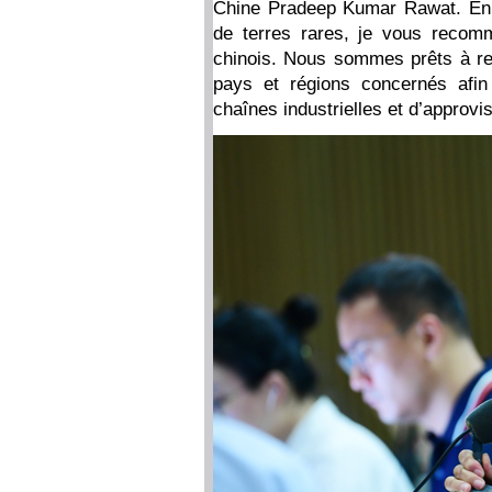
Chine Pradeep Kumar Rawat. En c
de terres rares, je vous recom
chinois. Nous sommes prêts à ren
pays et régions concernés afin 
chaînes industrielles et d’approv