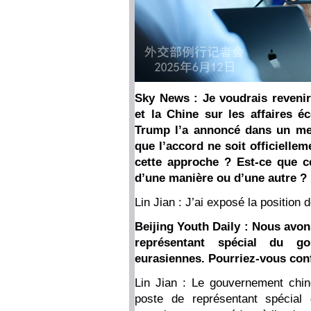
Sky News : Je voudrais revenir 
et la Chine sur les affaires 
Trump l’a annoncé dans un mes
que l’accord ne soit officielle
cette approche ? Est-ce que ce
d’une manière ou d’une autre ?
Lin Jian : J’ai exposé la position 
Beijing Youth Daily : Nous avon
représentant spécial du go
eurasiennes. Pourriez-vous conf
Lin Jian : Le gouvernement chi
poste de représentant spécial 