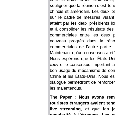
souligner que la réunion s’est ten
chinois et américain. Les deux p
sur le cadre de mesures visant
atteint par les deux présidents l
et à consolider les résultats des
commerciales entre les deux 
nouveau progrès dans la réso
commerciales de l’autre partie
Maintenant qu’un consensus a été 
Nous espérons que les États-Uni
œuvre le consensus important att
bon usage du mécanisme de cons
Chine et les États-Unis. Nous e
dialogue permettront de renforcer
les malentendus.
The Paper : Nous avons rema
touristes étrangers avaient ten
live streaming, et que les 
popularité à l’étranger. Les 