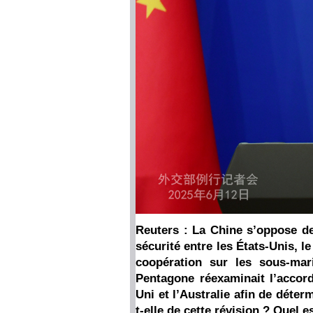
Reuters : La Chine s’oppose de
sécurité entre les États-Unis, l
coopération sur les sous-mar
Pentagone réexaminait l’accord
Uni et l’Australie afin de déterm
t-elle de cette révision ? Quel 