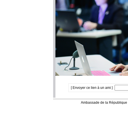
[ Envoyer ce lien à un ami ]
Ambassade de la République 