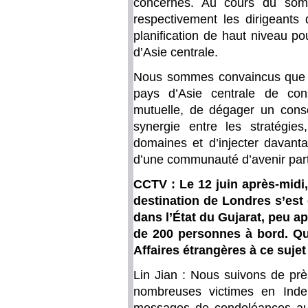
concernés. Au cours du somm
respectivement les dirigeants 
planification de haut niveau po
d’Asie centrale.
Nous sommes convaincus que c
pays d’Asie centrale de con
mutuelle, de dégager un conse
synergie entre les stratégies
domaines et d’injecter davanta
d’une communauté d’avenir parta
CCTV : Le 12 juin après-midi,
destination de Londres s’est
dans l’État du Gujarat, peu ap
de 200 personnes à bord. Qu
Affaires étrangères à ce sujet
Lin Jian : Nous suivons de près
nombreuses victimes en Inde