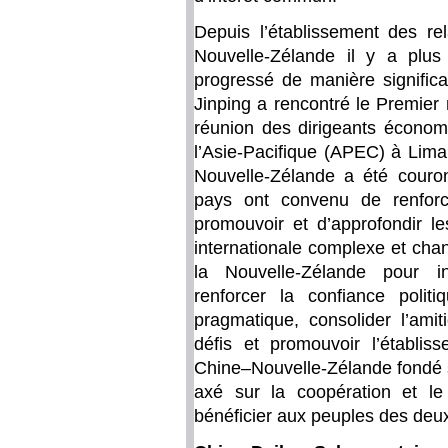
Depuis l’établissement des rel
Nouvelle-Zélande il y a plus 
progressé de manière significa
Jinping a rencontré le Premier
réunion des dirigeants écono
l’Asie-Pacifique (APEC) à Lima
Nouvelle-Zélande a été couro
pays ont convenu de renforc
promouvoir et d’approfondir les
internationale complexe et chan
la Nouvelle-Zélande pour in
renforcer la confiance politi
pragmatique, consolider l’amiti
défis et promouvoir l’établiss
Chine–Nouvelle-Zélande fondé su
axé sur la coopération et l
bénéficier aux peuples des deu