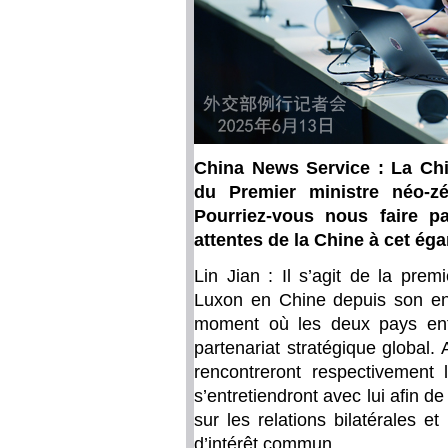
China News Service : La Chi
du Premier ministre néo-z
Pourriez-vous nous faire pa
attentes de la Chine à cet éga
Lin Jian : Il s’agit de la prem
Luxon en Chine depuis son entr
moment où les deux pays ent
partenariat stratégique global. 
rencontreront respectivement 
s’entretiendront avec lui afin 
sur les relations bilatérales et
d’intérêt commun.