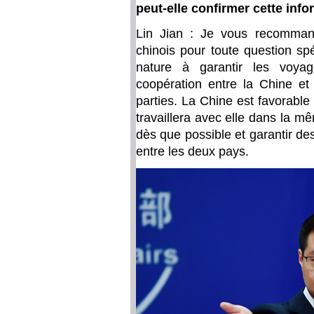
peut-elle confirmer cette info
Lin Jian : Je vous recomman
chinois pour toute question spé
nature à garantir les voyag
coopération entre la Chine et 
parties. La Chine est favorable
travaillera avec elle dans la mê
dès que possible et garantir d
entre les deux pays.