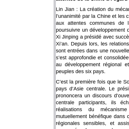
Lin Jian : La création du méca
l’unanimité par la Chine et les 
aux attentes communes de la
poursuivre un développement de
Xi Jinping a présidé avec succ
Xi’an. Depuis lors, les relation
sont entrées dans une nouvelle
s’est approfondie et consolidée
au développement régional et
peuples des six pays.
C’est la première fois que le 
pays d’Asie centrale. Le prés
prononcera un discours d’ouver
centrale participants, ils 
réalisations du mécanisme
mutuellement bénéfique dans ce
régionales sensibles, et ass