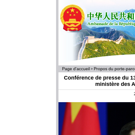
Page d'accueil
Propos du porte-par
>
Conférence de presse du 13 
ministère des A