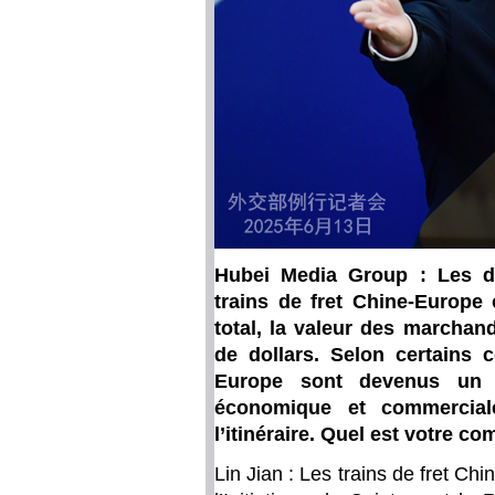
Hubei Media Group : Les de
trains de fret Chine-Europe 
total, la valeur des marchan
de dollars. Selon certains 
Europe sont devenus un «
économique et commercial
l’itinéraire. Quel est votre c
Lin Jian : Les trains de fret C