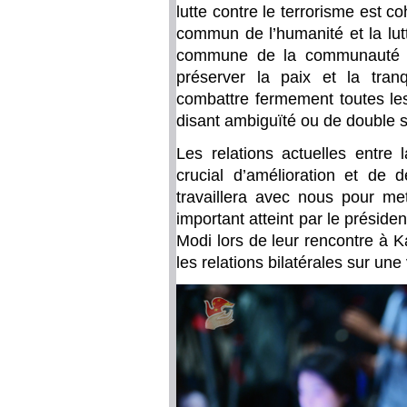
lutte contre le terrorisme est co
commun de l’humanité et la lutt
commune de la communauté in
préserver la paix et la tranqu
combattre fermement toutes les
disant ambiguïté ou de double 
Les relations actuelles entre 
crucial d’amélioration et de
travaillera avec nous pour m
important atteint par le préside
Modi lors de leur rencontre à K
les relations bilatérales sur une