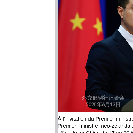
À l’invitation du Premier ministr
Premier ministre néo-zélandai