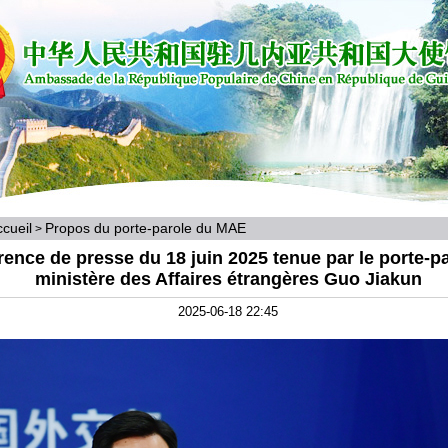
cueil
Propos du porte-parole du MAE
>
ence de presse du 18 juin 2025 tenue par le porte-p
ministère des Affaires étrangères Guo Jiakun
2025-06-18 22:45