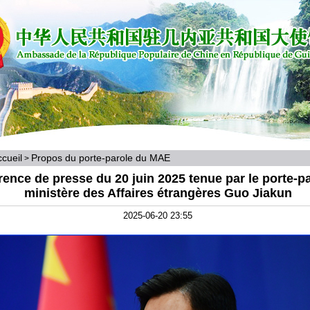
cueil
Propos du porte-parole du MAE
>
ence de presse du 20 juin 2025 tenue par le porte-p
ministère des Affaires étrangères Guo Jiakun
2025-06-20 23:55