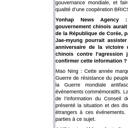
gouvernance mondiale, et fai
qualité d’une coopération BRICS
Yonhap News Agency : S
gouvernement chinois aura
de la République de Corée, pa
Jae-myung pourrait assist
anniversaire de la victoire
chinois contre l’agression 
confirmer cette information ?
Mao Ning : Cette année marque
Guerre de résistance du peuple
la Guerre mondiale antifas
événements commémoratifs. La 
de l’information du Conseil d
présenté la situation et des dis
étrangers à ces événements. 
parties à ce sujet.