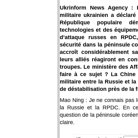
Ukrinform News Agency : 
militaire ukrainien a déclaré
République populaire d
technologies et des équipem
d’attaque russes en RPDC,
sécurité dans la péninsule c
accroît considérablement sa
leurs alliés réagiront en c
troupes. Le ministère des Aff
faire à ce sujet ? La Chine
militaire entre la Russie et 
de déstabilisation près de la 
Mao Ning : Je ne connais pas le
la Russie et la RPDC. En ce 
question de la péninsule coréen
claire.