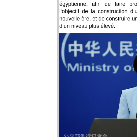
égyptienne, afin de faire pr
l’objectif de la construction 
nouvelle ère, et de construire
d’un niveau plus élevé.