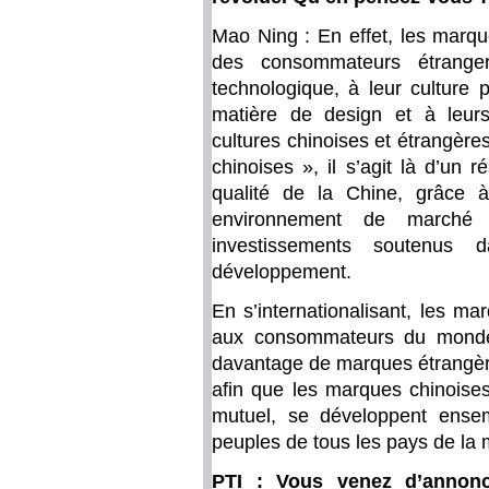
Mao Ning : En effet, les marqu
des consommateurs étranger
technologique, à leur culture 
matière de design et à leurs
cultures chinoises et étrangèr
chinoises », il s’agit là d’un
qualité de la Chine, grâce 
environnement de marché 
investissements soutenus d
développement.
En s’internationalisant, les m
aux consommateurs du monde 
davantage de marques étrangère
afin que les marques chinoises
mutuel, se développent ensem
peuples de tous les pays de la
PTI : Vous venez d’annonc