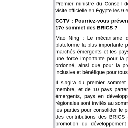
Premier ministre du Conseil de
visite officielle en Égypte les 9 et
CCTV : Pourriez-vous présent
17e sommet des BRICS ?
Mao Ning : Le mécanisme de
plateforme la plus importante po
marchés émergents et les pay
une force importante pour la p
ordonné, ainsi que pour la p
inclusive et bénéfique pour tous
Il s’agira du premier sommet 
membre, et de 10 pays parte
émergents, pays en développe
régionales sont invités au somm
les parties pour consolider le 
des contributions des BRICS à
promotion du développement 