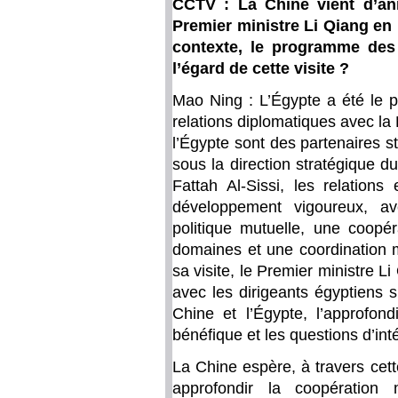
CCTV : La Chine vient d’ann
Premier ministre Li Qiang en
contexte, le programme des 
l’égard de cette visite ?
Mao Ning : L’Égypte a été le p
relations diplomatiques avec la
l’Égypte sont des partenaires 
sous la direction stratégique d
Fattah Al-Sissi, les relation
développement vigoureux, av
politique mutuelle, une coopé
domaines et une coordination mu
sa visite, le Premier ministre 
avec les dirigeants égyptiens 
Chine et l’Égypte, l’approfon
bénéfique et les questions d’in
La Chine espère, à travers cette 
approfondir la coopération 