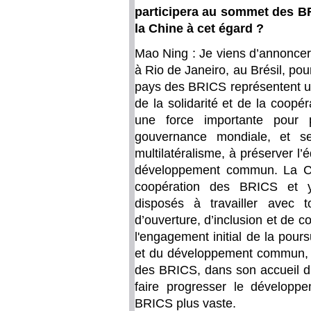
participera au sommet des BR
la Chine à cet égard ?
Mao Ning : Je viens d’annoncer
à Rio de Janeiro, au Brésil, p
pays des BRICS représentent un
de la solidarité et de la coopér
une force importante pour
gouvernance mondiale, et s
multilatéralisme, à préserver l’é
développement commun. La Ch
coopération des BRICS et y
disposés à travailler avec t
d’ouverture, d’inclusion et de c
l'engagement initial de la pours
et du développement commun, so
des BRICS, dans son accueil d
faire progresser le développ
BRICS plus vaste.