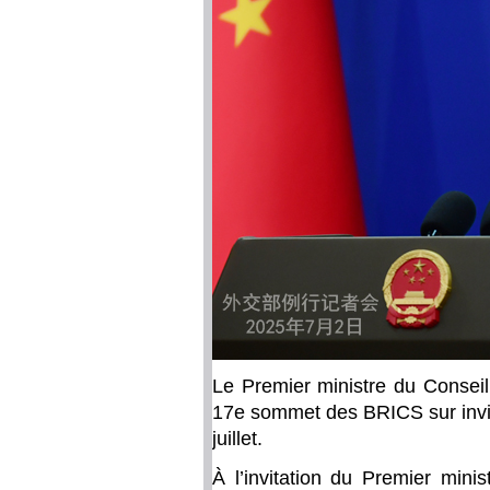
Le Premier ministre du Conseil 
17e sommet des BRICS sur invita
juillet.
À l’invitation du Premier mini