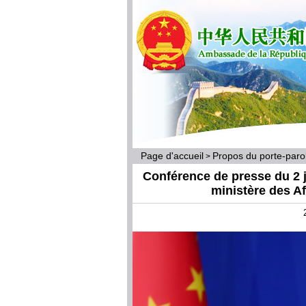
Page d'accueil
Propos du porte-par
>
Conférence de presse du 2 ju
ministère des A