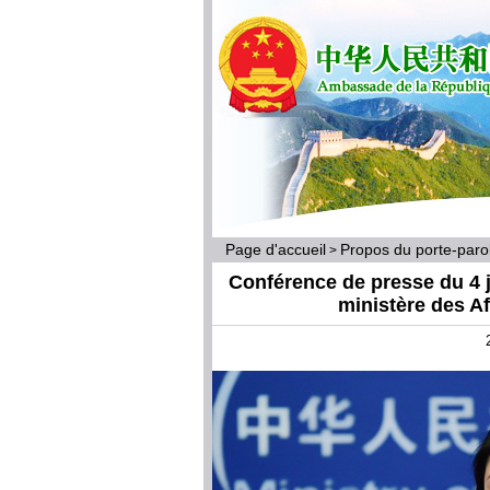
Page d'accueil
Propos du porte-par
>
Conférence de presse du 4 ju
ministère des A