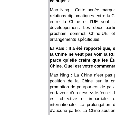
ce sujet ?
Mao Ning : Cette année marque 
relations diplomatiques entre la 
entre la Chine et l’UE sont c
développement. Les deux parti
prochain sommet Chine-UE et
arrangements spécifiques.
El Pais : Il a été rapporté que,
la Chine ne veut pas voir la Ru
parce qu’elle craint que les Ét
Chine. Quel est votre commentai
Mao Ning : La Chine n’est pas p
position de la Chine sur la cr
promotion de pourparlers de paix
en faveur d’un cessez-le-feu et de
est objective et impartiale
internationale. La prolongation 
d’aucune partie. La Chine soutien