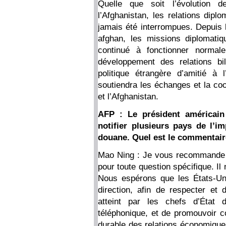
Quelle que soit l’évolution de
l’Afghanistan, les relations dipl
jamais été interrompues. Depuis 
afghan, les missions diplomati
continué à fonctionner normal
développement des relations bi
politique étrangère d’amitié à
soutiendra les échanges et la co
et l’Afghanistan.
AFP : Le président américain 
notifier plusieurs pays de l’i
douane. Quel est le commentaire
Mao Ning : Je vous recommande d
pour toute question spécifique. Il
Nous espérons que les États-Un
direction, afin de respecter e
atteint par les chefs d’État
téléphonique, et de promouvoir c
durable des relations économiques