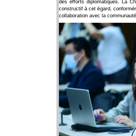
des efforts diplomatiques. La Ch
constructif à cet égard, conformé
collaboration avec la communauté