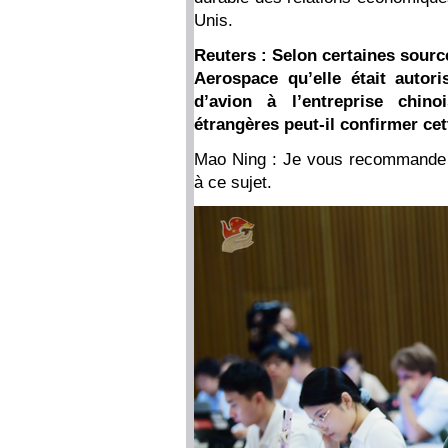
Unis.
Reuters : Selon certaines sourc
Aerospace qu’elle était autor
d’avion à l’entreprise chin
étrangères peut-il confirmer cet
Mao Ning : Je vous recommande d
à ce sujet.