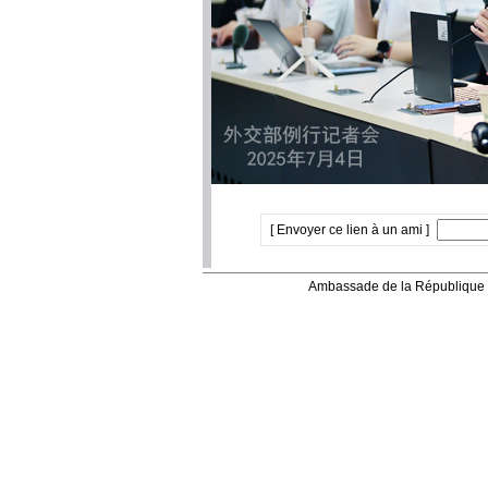
[ Envoyer ce lien à un ami ]
Ambassade de la République 