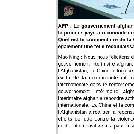
AFP : Le gouvernement afghan a
le premier pays à reconnaître o
Quel est le commentaire de la 
également une telle reconnaiss
Mao Ning : Nous nous félicitons de
gouvernement intérimaire afghan. 
l’Afghanistan, la Chine a toujour
exclu de la communauté intern
internationale dans le renforce
gouvernement intérimaire af
intérimaire afghan à répondre ac
internationale. La Chine et la co
l’Afghanistan à réaliser la recon
efforts de lutte contre la violen
contribution positive à la paix, à l