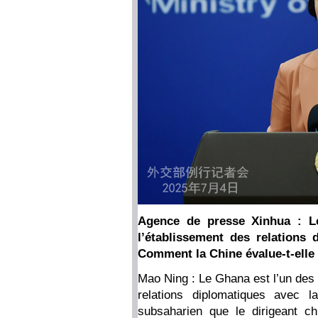
Agence de presse Xinhua : Le
l’établissement des relations 
Comment la Chine évalue-t-elle 
Mao Ning : Le Ghana est l’un des 
relations diplomatiques avec 
subsaharien que le dirigeant ch