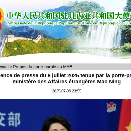
cueil
Propos du porte-parole du MAE
>
ence de presse du 8 juillet 2025 tenue par la porte-p
ministère des Affaires étrangères Mao Ning
2025-07-08 23:55