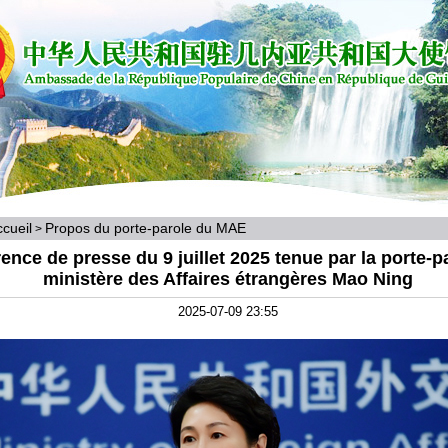
cueil
Propos du porte-parole du MAE
>
ence de presse du 9 juillet 2025 tenue par la porte-p
ministère des Affaires étrangères Mao Ning
2025-07-09 23:55