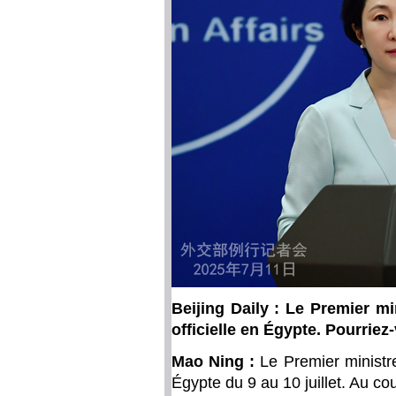
Beijing Daily : Le Premier mi
officielle en Égypte. Pourrie
Mao Ning :
Le Premier ministre 
Égypte du 9 au 10 juillet. Au cou