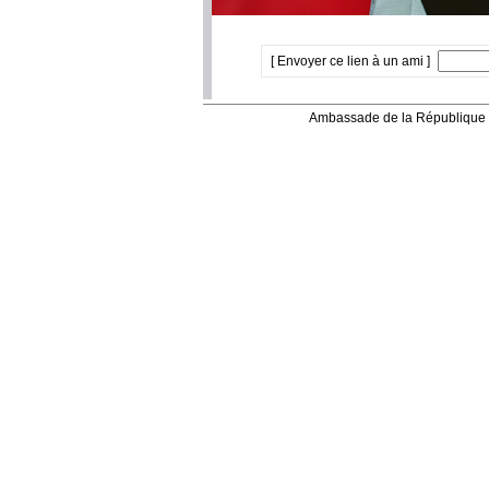
[ Envoyer ce lien à un ami ]
Ambassade de la République 