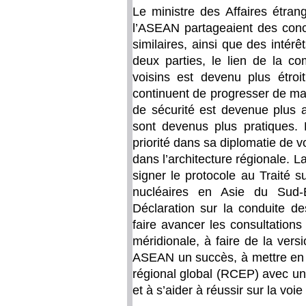
Le ministre des Affaires étra
l’ASEAN partageaient des conc
similaires, ainsi que des intérê
deux parties, le lien de la c
voisins est devenu plus étroit
continuent de progresser de man
de sécurité est devenue plus 
sont devenus plus pratiques
priorité dans sa diplomatie de v
dans l’architecture régionale. La
signer le protocole au Traité 
nucléaires en Asie du Sud-
Déclaration sur la conduite d
faire avancer les consultation
méridionale, à faire de la ver
ASEAN un succès, à mettre en 
régional global (RCEP) avec un
et à s’aider à réussir sur la voi