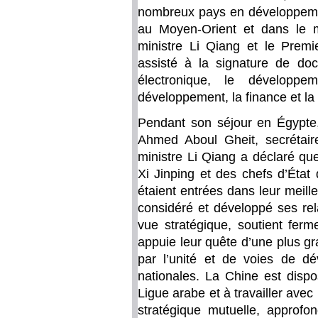
nombreux pays en développement 
au Moyen-Orient et dans le m
ministre Li Qiang et le Prem
assisté à la signature de d
électronique, le développ
développement, la finance et la
Pendant son séjour en Égypte,
Ahmed Aboul Gheit, secrétair
ministre Li Qiang a déclaré que
Xi Jinping et des chefs d’État
étaient entrées dans leur meill
considéré et développé ses rel
vue stratégique, soutient fer
appuie leur quête d’une plus g
par l’unité et de voies de d
nationales. La Chine est dispo
Ligue arabe et à travailler avec
stratégique mutuelle, approfo