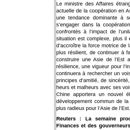
Le ministre des Affaires étran
actuelle de la coopération en As
une tendance dominante à se
s’engager dans la coopération
confrontés à l’impact de l’uni
situation est complexe, plus il 
d’accroître la force motrice de
plus résilient, de continuer à f
construire une Asie de l’Est 
résilience, une vigueur pour l’in
continuera à rechercher un vois
principes d’amitié, de sincérité,
heurs et malheurs avec ses voi
Chine apportera un nouvel él
développement commun de la ré
plus radieux pour l’Asie de l’Est
Reuters : La semaine proc
Finances et des gouverneur