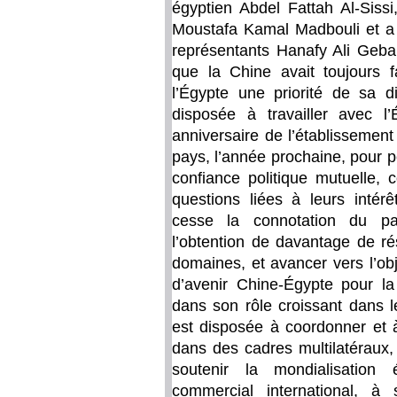
égyptien Abdel Fattah Al-Sissi
Moustafa Kamal Madbouli et a 
représentants Hanafy Ali Gebal
que la Chine avait toujours 
l’Égypte une priorité de sa 
disposée à travailler avec l
anniversaire de l’établissement
pays, l’année prochaine, pour per
confiance politique mutuelle, 
questions liées à leurs intérê
cesse la connotation du par
l’obtention de davantage de ré
domaines, et avancer vers l’ob
d’avenir Chine-Égypte pour la
dans son rôle croissant dans le
est disposée à coordonner et à
dans des cadres multilatéraux, 
soutenir la mondialisation
commercial international, à