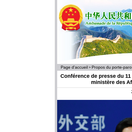
Page d'accueil
Propos du porte-par
>
Conférence de presse du 11 j
ministère des A