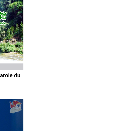
parole du