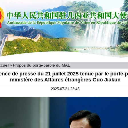
cueil
Propos du porte-parole du MAE
>
nce de presse du 21 juillet 2025 tenue par le porte-
ministère des Affaires étrangères Guo Jiakun
2025-07-21 23:45