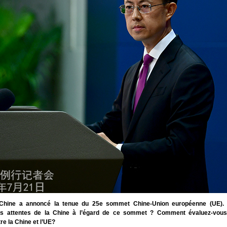
Chine a annoncé la tenue du 25e sommet Chine-Union européenne (UE). 
es attentes de la Chine à l’égard de ce sommet ? Comment évaluez-vous 
re la Chine et l’UE?