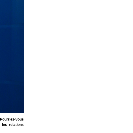
Pourriez-vous
les relations