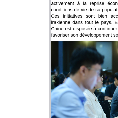
activement à la reprise écon
conditions de vie de sa populat
Ces initiatives sont bien acc
irakienne dans tout le pays. E
Chine est disposée à continuer 
favoriser son développement s