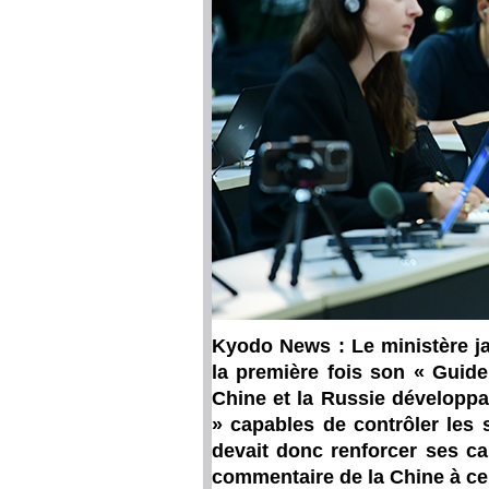
Kyodo News : Le ministère ja
la première fois son « Guide
Chine et la Russie développai
» capables de contrôler les s
devait donc renforcer ses ca
commentaire de la Chine à ce