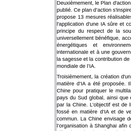
Deuxièmement, le Plan d'action
publié. Ce plan d’action s'inspi
propose 13 mesures réalisable
l'application d'une IA sûre et 
principe du respect de la sou
universellement bénéfique, ac
énergétiques et environne
internationale et à une gouver
la sagesse et la contribution de
mondiale de l’IA.
Troisièmement, la création d'u
matière d’IA a été proposée. I
Chine pour pratiquer le multil
pays du Sud global, ainsi que d
par la Chine. L’objectif est de 
fossé en matière d’IA et de ve
commun. La Chine envisage de m
l’organisation à Shanghai afin 