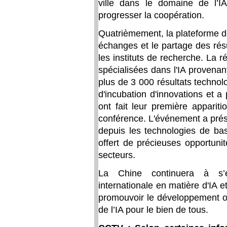
ville dans le domaine de l’
progresser la coopération.
Quatrièmement, la plateforme de
échanges et le partage des résul
les instituts de recherche. La 
spécialisées dans l'IA provenan
plus de 3 000 résultats techno
d'incubation d'innovations et a
ont fait leur première appari
conférence. L'événement a prés
depuis les technologies de base
offert de précieuses opportuni
secteurs.
La Chine continuera à s’e
internationale en matière d'IA e
promouvoir le développement ou
de l’IA pour le bien de tous.