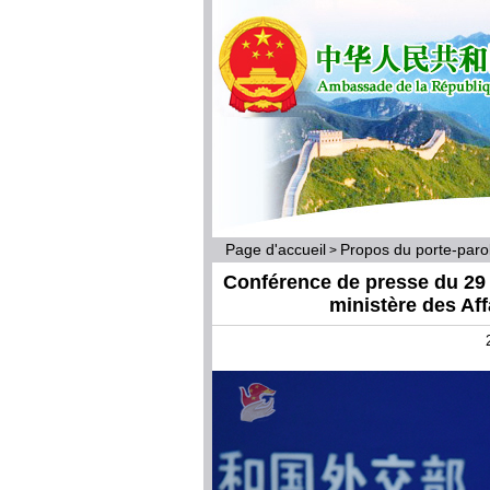
Page d'accueil
Propos du porte-par
>
Conférence de presse du 29 j
ministère des Af