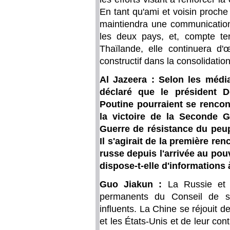
En tant qu'ami et voisin proch
maintiendra une communication 
les deux pays, et, compte t
Thaïlande, elle continuera d
constructif dans la consolidatio
Al Jazeera : Selon les médi
déclaré que le président D
Poutine pourraient se rencon
la victoire de la Seconde G
Guerre de résistance du peup
Il s'agirait de la première re
russe depuis l'arrivée au pou
dispose-t-elle d'informations 
Guo Jiakun :
La Russie et
permanents du Conseil de s
influents. La Chine se réjouit de
et les États-Unis et de leur cont