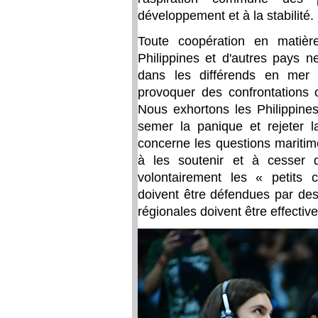
développement et à la stabilité.
Toute coopération en matièr
Philippines et d'autres pays ne
dans les différends en mer 
provoquer des confrontations 
Nous exhortons les Philippines
semer la panique et rejeter l
concerne les questions maritime
à les soutenir et à cesser 
volontairement les « petits 
doivent être défendues par des a
régionales doivent être effecti