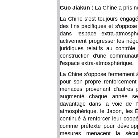
Guo Jiakun :
La Chine a pris n
La Chine s’est toujours engagé
des fins pacifiques et s'oppo
dans l'espace extra-atmosphé
activement progresser les négo
juridiques relatifs au contrô
construction d'une communaut
l'espace extra-atmosphérique.
La Chine s’oppose fermement à 
pour son propre renforcement 
menaces provenant d'autres 
augmenté chaque année ses
davantage dans la voie de l'e
atmosphérique, le Japon, les É
continué à renforcer leur coopér
comme prétexte pour développ
mesures menacent la sécuri