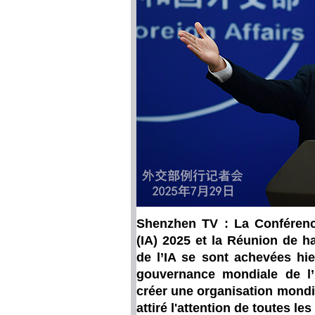
Shenzhen TV : La Conférence 
(IA) 2025 et la Réunion de 
de l’IA se sont achevées hie
gouvernance mondiale de l
créer une organisation mondia
attiré l'attention de toutes l