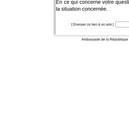
En ce qui concerne votre questi
la situation concernée.
[ Envoyer ce lien à un ami ]
Ambassade de la République 