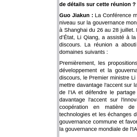
de détails sur cette réunion ?
Guo Jiakun :
La Conférence mo
niveau sur la gouvernance mond
à Shanghai du 26 au 28 juillet.
d’État, Li Qiang, a assisté à 
discours. La réunion a abouti
domaines suivants :
Premièrement, les propositions
développement et la gouverna
discours, le Premier ministre Li
mettre davantage l'accent sur l
de l’IA et défendre le partage 
davantage l'accent sur l'innov
coopération en matière d
technologies et les échanges de
gouvernance commune et favoris
la gouvernance mondiale de l'IA