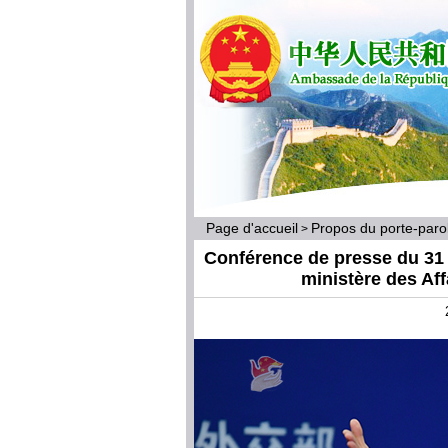
Page d'accueil
Propos du porte-par
>
Conférence de presse du 31 j
ministère des Af