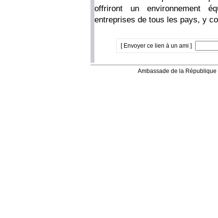
offriront un environnement éq
entreprises de tous les pays, y c
[ Envoyer ce lien à un ami ]
Ambassade de la République 