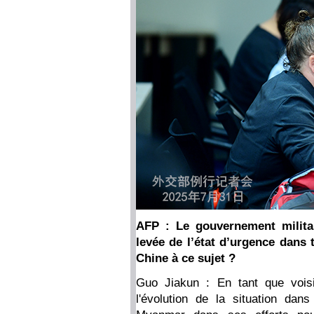
AFP : Le gouvernement milita
levée de l’état d’urgence dans 
Chine à ce sujet ?
Guo Jiakun : En tant que vois
l'évolution de la situation da