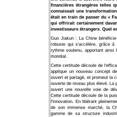
financières étrangères telles q
connaissait une transformation
était en train de passer du « F
qui offrirait certainement dav
investisseurs étrangers. Quel e
Guo Jiakun : La Chine bénéfici
robuste qui s'accélère, grâce 
rythme soutenu, apportant ainsi 
mondial.
Cette certitude découle de l'effi
applique un nouveau concept de
ouvert et partagé, et promeut la
ouverte de niveau plus élevé. La 
ouvert une nouvelle voie de dé
Cette certitude découle de la pu
l'innovation. En libérant pleinem
de son immense marché, la Chi
gamme de sa structure industri