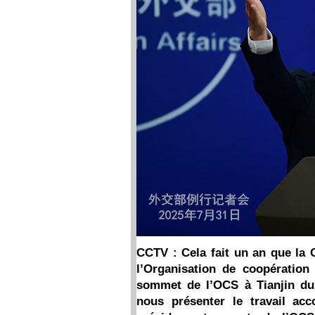
CCTV : Cela fait un an que la 
l’Organisation de coopération 
sommet de l’OCS à Tianjin du
nous présenter le travail ac