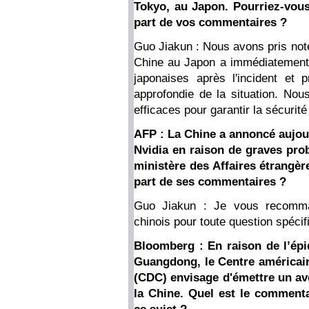
Tokyo, au Japon. Pourriez-vous
part de vos commentaires ?
Guo Jiakun : Nous avons pris no
Chine au Japon a immédiatement f
japonaises après l'incident et 
approfondie de la situation. No
efficaces pour garantir la sécurit
AFP : La Chine a annoncé aujou
Nvidia en raison de graves pro
ministère des Affaires étrangères
part de ses commentaires ?
Guo Jiakun : Je vous recomma
chinois pour toute question spécif
Bloomberg : En raison de l’ép
Guangdong, le Centre américain
(CDC) envisage d'émettre un av
la Chine. Quel est le commenta