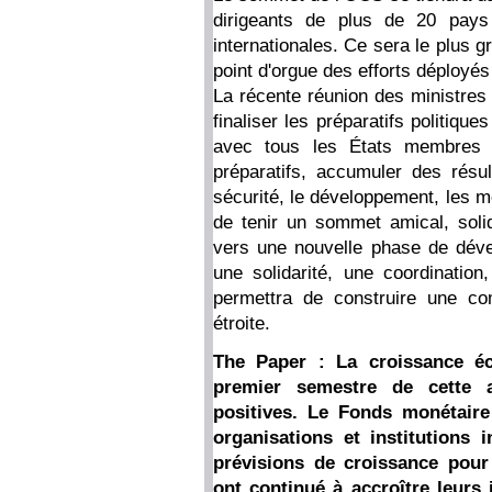
dirigeants de plus de 20 pays
internationales. Ce sera le plus 
point d'orgue des efforts déployé
La récente réunion des ministres
finaliser les préparatifs politiq
avec tous les États membres 
préparatifs, accumuler des résu
sécurité, le développement, les 
de tenir un sommet amical, soli
vers une nouvelle phase de déve
une solidarité, une coordination,
permettra de construire une co
étroite.
The Paper : La croissance é
premier semestre de cette 
positives. Le Fonds monétaire 
organisations et institutions 
prévisions de croissance pour
ont continué à accroître leurs