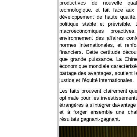
productives de nouvelle qual
technologique, et fait face au
développement de haute qualité.
politique stable et prévisibl
macroéconomiques proactives
environnement des affaires con
normes internationales, et renfor
financiers. Cette certitude déco
que grande puissance. La Chine
économique mondiale caractérisée p
partage des avantages, soutient l
justice et l'équité internationales.
Les faits prouvent clairement que
optimale pour les investissements
étrangères à s'intégrer davantage
et à forger ensemble une chaî
résultats gagnant-gagnant.