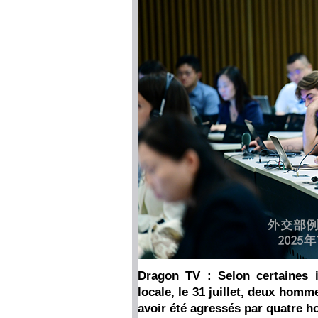
Dragon TV : Selon certaines 
locale, le 31 juillet, deux hom
avoir été agressés par quatre 