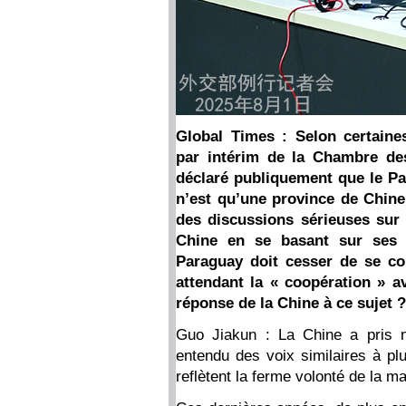
Global Times : Selon certaine
par intérim de la Chambre de
déclaré publiquement que le Pa
n’est qu’une province de Chine
des discussions sérieuses sur 
Chine en se basant sur ses 
Paraguay doit cesser de se 
attendant la « coopération » av
réponse de la Chine à ce sujet ?
Guo Jiakun : La Chine a pris 
entendu des voix similaires à pl
reflètent la ferme volonté de la m