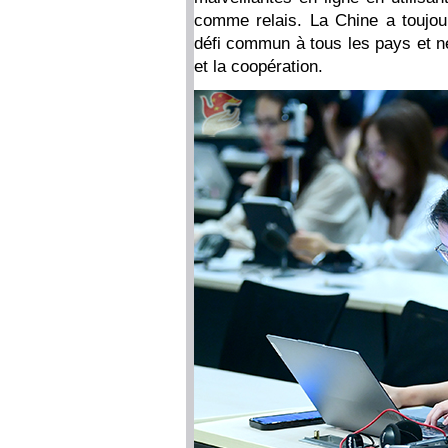
comme relais. La Chine a toujou
défi commun à tous les pays et né
et la coopération.