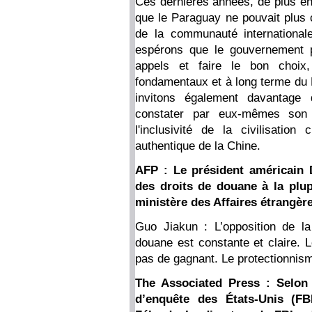
Ces dernières années, de plus en
que le Paraguay ne pouvait plus c
de la communauté international
espérons que le gouvernement 
appels et faire le bon choix, 
fondamentaux et à long terme du 
invitons également davantage 
constater par eux-mêmes son d
l'inclusivité de la civilisatio
authentique de la Chine.
AFP : Le président américain
des droits de douane à la plu
ministère des Affaires étrangère
Guo Jiakun : L’opposition de la 
douane est constante et claire. L
pas de gagnant. Le protectionnisme
The Associated Press : Selon 
d’enquête des États-Unis (FB