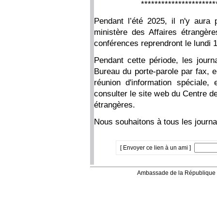
**********************
Pendant l’été 2025, il n'y aura
ministère des Affaires étrangèr
conférences reprendront le lundi 1
Pendant cette période, les journ
Bureau du porte-parole par fax, 
réunion d'information spéciale,
consulter le site web du Centre de
étrangères.
Nous souhaitons à tous les journa
[ Envoyer ce lien à un ami ]
Ambassade de la République 