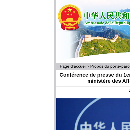
Page d'accueil
Propos du porte-par
>
Conférence de presse du 1er
ministère des Af