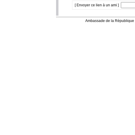
[ Envoyer ce lien à un ami ]
Ambassade de la République 