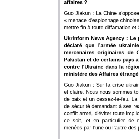
affaires ?
Guo Jiakun : La Chine s'oppose 
« menace d'espionnage chinoise
mettre fin à toute diffamation et
Ukrinform News Agency : Le p
déclaré que l’armée ukrainie
mercenaires originaires de C
Pakistan et de certains pays 
contre l'Ukraine dans la régi
ministère des Affaires étrangè
Guo Jiakun : Sur la crise ukrai
et claire. Nous nous sommes to
de paix et un cessez-le-feu. La
de sécurité demandant à ses res
conflit armé, d'éviter toute impl
ce soit, et en particulier de 
menées par l’une ou l’autre des 