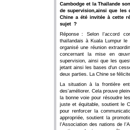
Cambodge et la Thaïlande son
de supervision,ainsi que les 
Chine a été invitée à cette 
sujet ?
Réponse : Selon l’accord con
thaïlandais à Kuala Lumpur le 
organisé une réunion extraord
concernant la mise en œuvr
supervision, ainsi que les ques
jetant ainsi les bases d'un cess
deux parties. La Chine se félicite
La situation à la frontière e
des’améliorer. Cela prouve plein
la bonne voie pour résoudre les
juste et équitable, soutient le
pour renforcer la communicati
appropriée, soutient la promoti
l’Association des nations de l