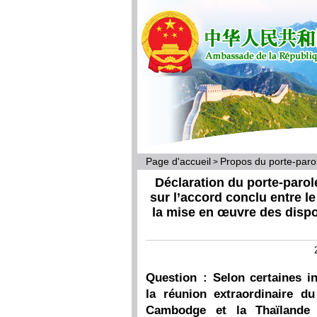
Page d'accueil
Propos du porte-par
>
Déclaration du porte-parol
sur l’accord conclu entre 
la mise en œuvre des dispos
Question : Selon certaines i
la réunion extraordinaire du
Cambodge et la Thaïlande 