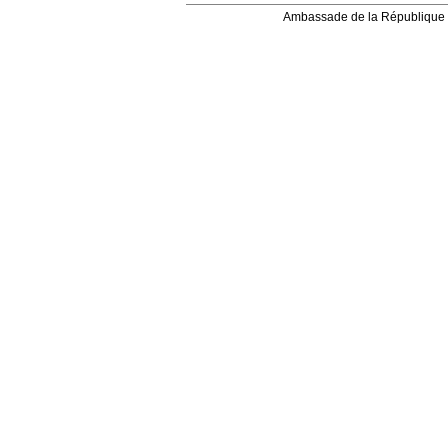
Ambassade de la République 