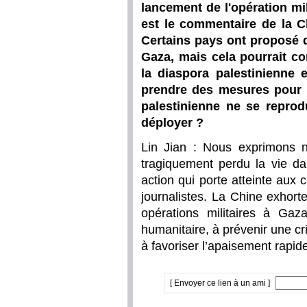
lancement de l'opération mil
est le commentaire de la C
Certains pays ont proposé 
Gaza, mais cela pourrait con
la diaspora palestinienne 
prendre des mesures pour e
palestinienne ne se reprodu
déployer ?
Lin Jian : Nous exprimons n
tragiquement perdu la vie da
action qui porte atteinte aux 
journalistes. La Chine exhort
opérations militaires à Gaza
humanitaire, à prévenir une c
à favoriser l’apaisement rapide
[ Envoyer ce lien à un ami ]