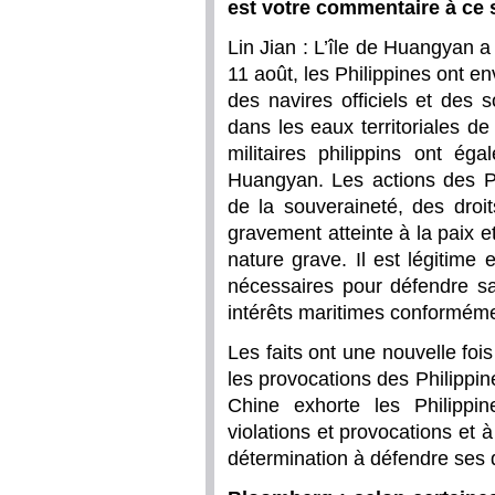
est votre commentaire à ce 
Lin Jian : L’île de Huangyan a t
11 août, les Philippines ont en
des navires officiels et des 
dans les eaux territoriales d
militaires philippins ont ég
Huangyan. Les actions des Ph
de la souveraineté, des droit
gravement atteinte à la paix et
nature grave. Il est légitime
nécessaires pour défendre sa 
intérêts maritimes conformémen
Les faits ont une nouvelle foi
les provocations des Philippin
Chine exhorte les Philippi
violations et provocations et 
détermination à défendre ses dr