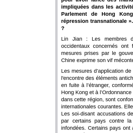
impliquées dans les activité
Parlement de Hong Kong 
répression transnationale »
?
Lin Jian : Les membres du
occidentaux concernés ont f
mesures prises par le gou
Chine exprime son vif méconte
Les mesures d’application de 
l'encontre des éléments antic
en fuite à l’étranger, conform
Hong Kong et à l’Ordonnance s
dans cette région, sont confor
internationales courantes. Elle
Les soi-disant accusations d
par certains pays contre l
infondées. Certains pays ont 