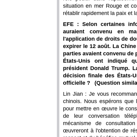
situation en mer Rouge et con
rétablir rapidement la paix et l
EFE : Selon certaines info
auraient convenu en ma
l'application de droits de 
expirer le 12 août. La Chi
parties avaient convenu de 
États-Unis ont indiqué qu
président Donald Trump. La 
décision finale des États-U
officielle ? (Question simi
Lin Jian : Je vous recomman
chinois. Nous espérons que l
pour mettre en œuvre le conse
de leur conversation télé
mécanisme de consultation
œuvreront à l'obtention de résu