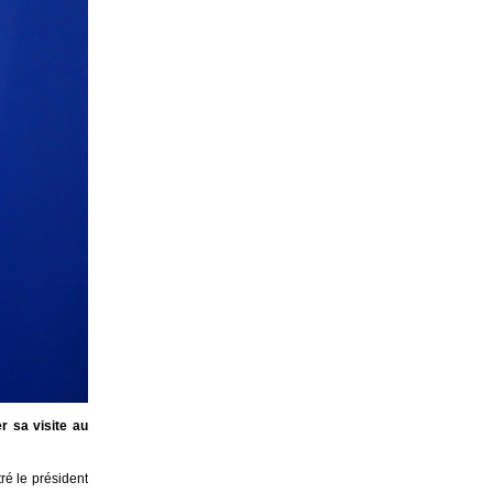
r sa visite au
ré le président