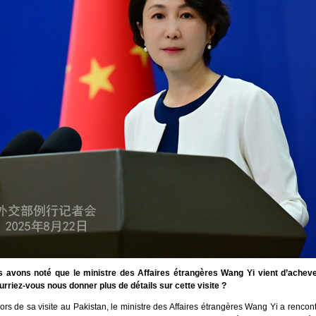
 avons noté que le ministre des Affaires étrangères Wang Yi vient d’acheve
urriez-vous nous donner plus de détails sur cette visite ?
ors de sa visite au Pakistan, le ministre des Affaires étrangères Wang Yi a rencont