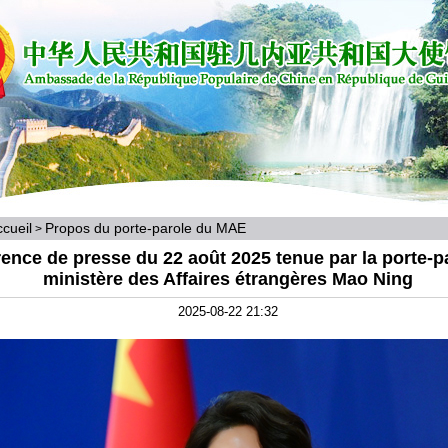
cueil
Propos du porte-parole du MAE
>
ence de presse du 22 août 2025 tenue par la porte-p
ministère des Affaires étrangères Mao Ning
2025-08-22 21:32