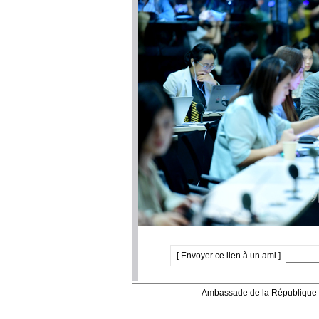
[ Envoyer ce lien à un ami ]
Ambassade de la République 