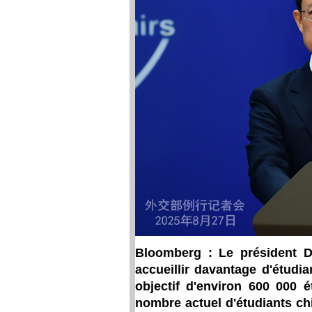
Bloomberg : Le président Do
accueillir davantage d'étudia
objectif d'environ 600 000 
nombre actuel d'étudiants ch