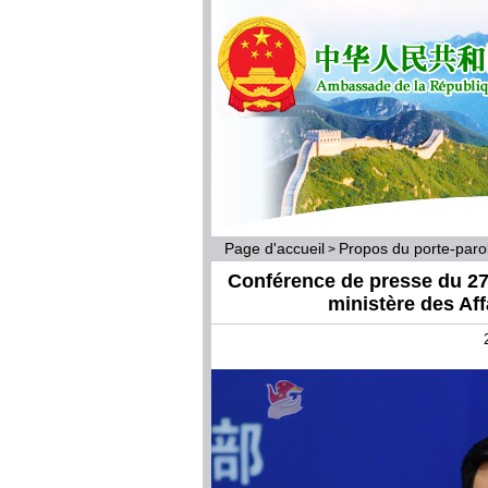
Page d'accueil
Propos du porte-par
>
Conférence de presse du 27 
ministère des Af