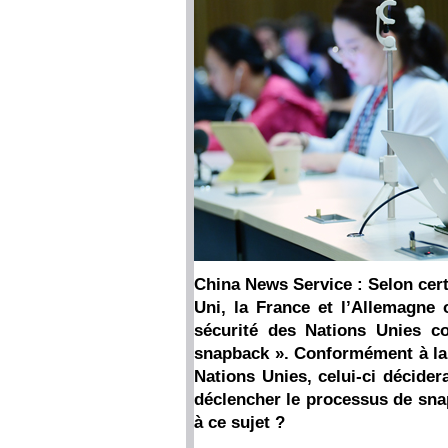
China News Service : Selon cert
Uni, la France et l’Allemagne 
sécurité des Nations Unies c
snapback ». Conformément à la 
Nations Unies, celui-ci décider
déclencher le processus de sna
à ce sujet ?