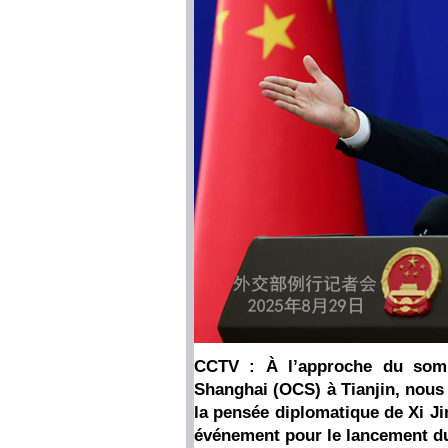
CCTV : À l’approche du somm
Shanghai (OCS) à Tianjin, nous
la pensée diplomatique de Xi Ji
événement pour le lancement du 