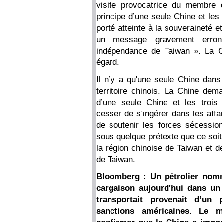
visite provocatrice du membre 
principe d’une seule Chine et les
porté atteinte à la souveraineté et
un message gravement erroné
indépendance de Taiwan ». La C
égard.
Il n’y a qu'une seule Chine dans 
territoire chinois. La Chine dem
d’une seule Chine et les trois
cesser de s’ingérer dans les affa
de soutenir les forces sécessio
sous quelque prétexte que ce soit,
la région chinoise de Taiwan et d
de Taiwan.
Bloomberg : Un pétrolier nom
cargaison aujourd'hui dans un 
transportait provenait d’un
sanctions américaines. Le mi