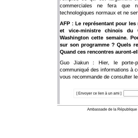
commerciales ne fera que n
technologiques normaux et ne servi
AFP : Le représentant pour les
et vice-ministre chinois d
Washington cette semaine. Po
sur son programme ? Quels res
Quand ces rencontres auront-el
Guo Jiakun : Hier, le porte
communiqué des informations à ce 
vous recommande de consulter le
[ Envoyer ce lien à un ami ]
Ambassade de la République 