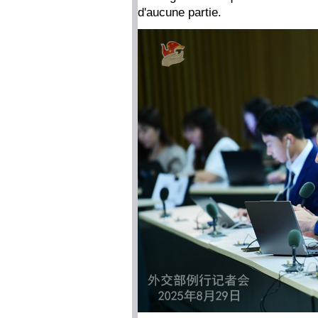
d'aucune partie.