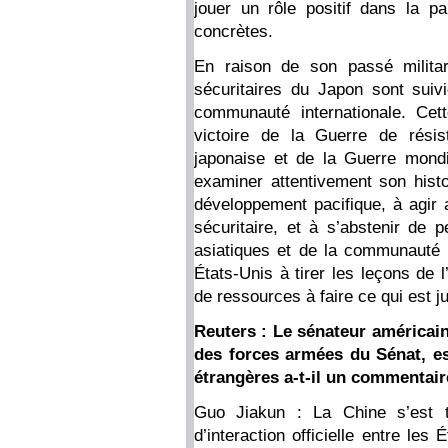
jouer un rôle positif dans la pa
concrètes.
En raison de son passé militaris
sécuritaires du Japon sont suiv
communauté internationale. Cet
victoire de la Guerre de résis
japonaise et de la Guerre mondi
examiner attentivement son histo
développement pacifique, à agir 
sécuritaire, et à s’abstenir de 
asiatiques et de la communauté 
États-Unis à tirer les leçons de l
de ressources à faire ce qui est ju
Reuters : Le sénateur américai
des forces armées du Sénat, est
étrangères a-t-il un commentaire
Guo Jiakun : La Chine s’est 
d’interaction officielle entre les