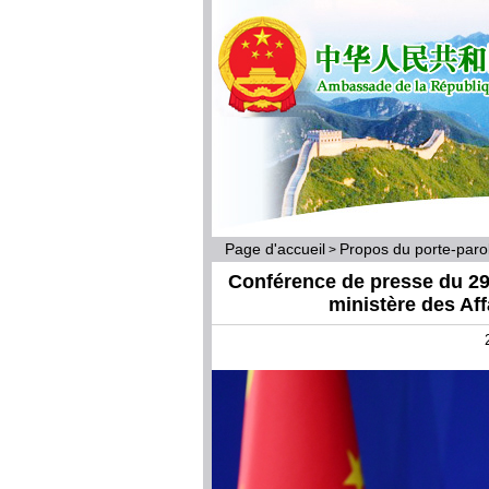
Page d'accueil
Propos du porte-par
>
Conférence de presse du 29 
ministère des Af