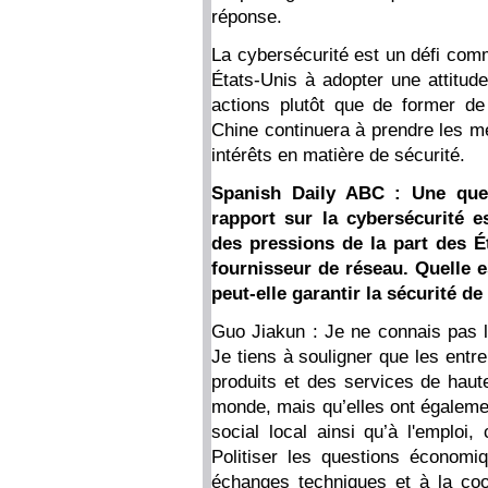
réponse.
La cybersécurité est un défi comm
États-Unis à adopter une attitude
actions plutôt que de former de
Chine continuera à prendre les m
intérêts en matière de sécurité.
Spanish Daily ABC : Une que
rapport sur la cybersécurité e
des pressions de la part des 
fournisseur de réseau. Quelle e
peut-elle garantir la sécurité d
Guo Jiakun : Je ne connais pas l
Je tiens à souligner que les entr
produits et des services de haut
monde, mais qu’elles ont égalem
social local ainsi qu’à l'emploi
Politiser les questions économ
échanges techniques et à la coop