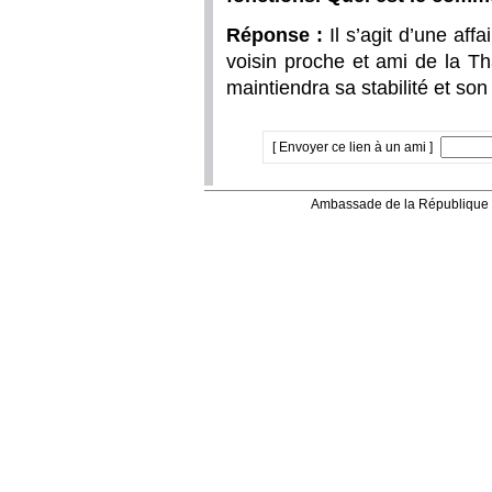
Réponse :
Il s’agit d’une aff
voisin proche et ami de la T
maintiendra sa stabilité et so
[ Envoyer ce lien à un ami ]
Ambassade de la République 