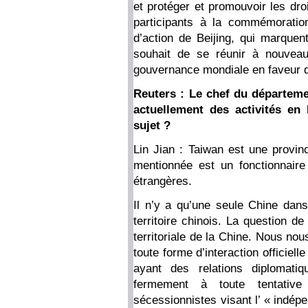
et protéger et promouvoir les d
participants à la commémoratio
d’action de Beijing, qui marquent
souhait de se réunir à nouveau 
gouvernance mondiale en faveur 
Reuters : Le chef du départeme
actuellement des activités en
sujet ?
Lin Jian : Taiwan est une provi
mentionnée est un fonctionnaire
étrangères.
Il n’y a qu’une seule Chine dans
territoire chinois. La question de
territoriale de la Chine. Nous n
toute forme d’interaction officiell
ayant des relations diplomat
fermement à toute tentative
sécessionnistes visant l’ « indép