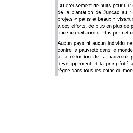
Du creusement de puits pour l’irri
de la plantation de Juncao au r
projets « petits et beaux » visant 
à ces efforts, de plus en plus de
une vie meilleure et plus promett
Aucun pays ni aucun individu ne 
contre la pauvreté dans le mond
à la réduction de la pauvreté p
développement et la prospérité a
règne dans tous les coins du mon