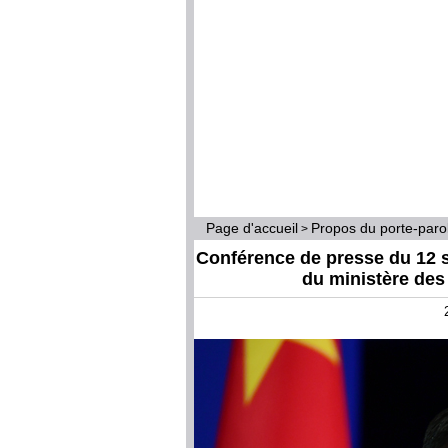
Page d'accueil
Propos du porte-par
>
Conférence de presse du 12 s
du ministère des 