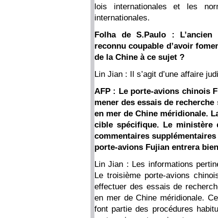
lois internationales et les no
internationales.
Folha de S.Paulo : L’ancien 
reconnu coupable d’avoir fomen
de la Chine à ce sujet ?
Lin Jian : Il s’agit d’une affaire jud
AFP : Le porte-avions chinois Fu
mener des essais de recherche 
en mer de Chine méridionale. La
cible spécifique. Le ministère 
commentaires supplémentaires à 
porte-avions Fujian entrera bien
Lin Jian : Les informations perti
Le troisième porte-avions chinoi
effectuer des essais de recherch
en mer de Chine méridionale. Ce
font partie des procédures habit