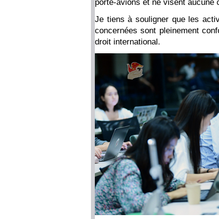
porte-avions et ne visent aucune c
Je tiens à souligner que les acti
concernées sont pleinement confor
droit international.