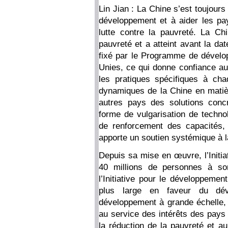
Lin Jian : La Chine s’est toujour
développement et à aider les pay
lutte contre la pauvreté. La Ch
pauvreté et a atteint avant la dat
fixé par le Programme de dévelo
Unies, ce qui donne confiance au
les pratiques spécifiques à ch
dynamiques de la Chine en matièr
autres pays des solutions conc
forme de vulgarisation de technol
de renforcement des capacités,
apporte un soutien systémique à l
Depuis sa mise en œuvre, l’Initia
40 millions de personnes à sor
l’Initiative pour le développem
plus large en faveur du dév
développement à grande échelle, 
au service des intérêts des pays 
la réduction de la pauvreté et 