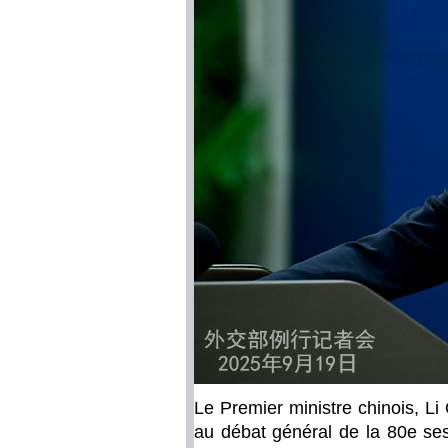
Le Premier ministre chinois, Li
au débat général de la 80e se