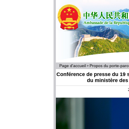
Page d'accueil
Propos du porte-par
>
Conférence de presse du 19 s
du ministère des 