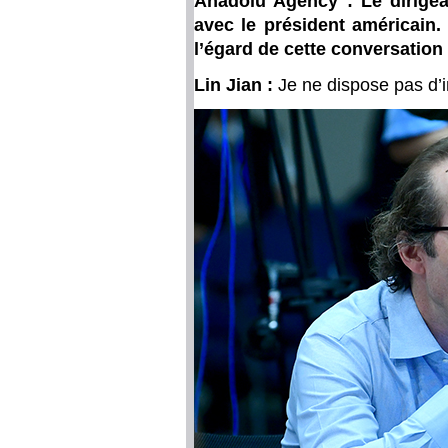
Anadolu Agency : Le dirigea
avec le président américain.
l’égard de cette conversatio
Lin Jian :
Je ne dispose pas d’