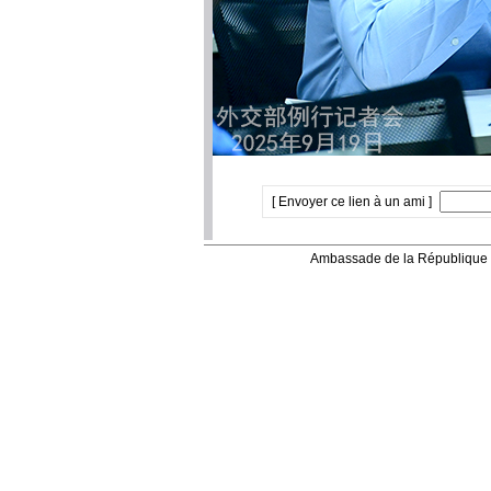
[ Envoyer ce lien à un ami ]
Ambassade de la République 