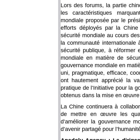
Lors des forums, la partie chi
les caractéristiques marquan
mondiale proposée par le présid
efforts déployés par la Chine 
sécurité mondiale au cours des
la communauté internationale
sécurité publique, à réformer 
mondiale en matière de sécur
gouvernance mondiale en matière 
uni, pragmatique, efficace, coo
ont hautement apprécié la val
pratique de l’Initiative pour la
obtenus dans la mise en œuvre de
La Chine continuera à collabor
de mettre en œuvre les quatr
d’améliorer la gouvernance m
d’avenir partagé pour l’humanit