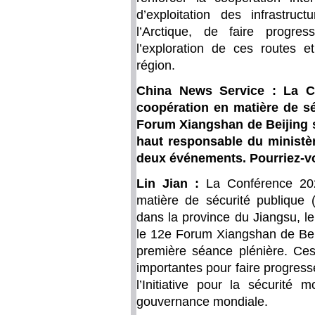
d’exploitation des infrastr
l’Arctique, de faire progre
l’exploration de ces routes e
région.
China News Service : La 
coopération en matière de sé
Forum Xiangshan de Beijing s
haut responsable du ministèr
deux événements. Pourriez-vo
Lin Jian :
La Conférence 20
matière de sécurité publique 
dans la province du Jiangsu, l
le 12e Forum Xiangshan de Beij
première séance plénière. Ces
importantes pour faire progres
l’Initiative pour la sécurité
gouvernance mondiale.