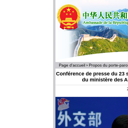
Page d'accueil
Propos du porte-par
>
Conférence de presse du 23 s
du ministère des A