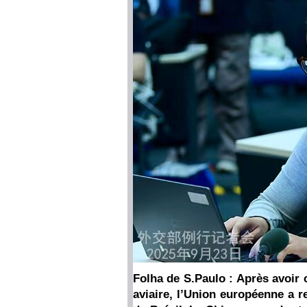
Folha de S.Paulo : Après avoir 
aviaire, l’Union européenne a r