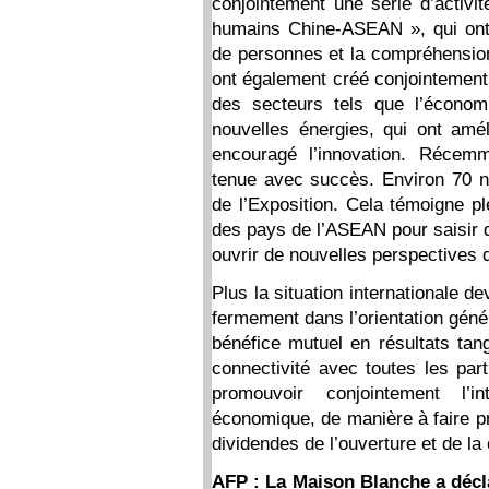
conjointement une série d’activ
humains Chine-ASEAN », qui ont 
de personnes et la compréhension
ont également créé conjointement
des secteurs tels que l’économie 
nouvelles énergies, qui ont amél
encouragé l’innovation. Récem
tenue avec succès. Environ 70 n
de l’Exposition. Cela témoigne pl
des pays de l’ASEAN pour saisir 
ouvrir de nouvelles perspectives
Plus la situation internationale 
fermement dans l’orientation génér
bénéfice mutuel en résultats ta
connectivité avec toutes les par
promouvoir conjointement l’in
économique, de manière à faire p
dividendes de l’ouverture et de la
AFP : La Maison Blanche a décl