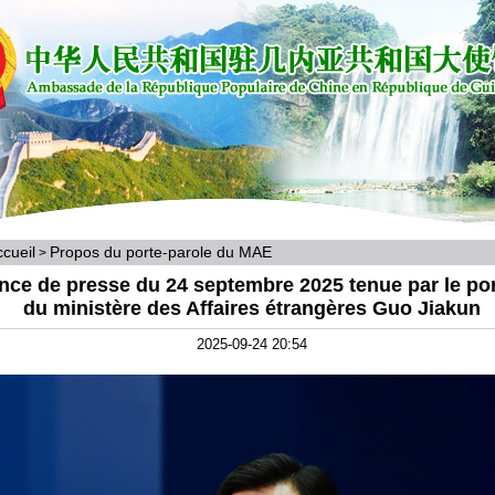
cueil
Propos du porte-parole du MAE
>
nce de presse du 24 septembre 2025 tenue par le por
du ministère des Affaires étrangères Guo Jiakun
2025-09-24 20:54