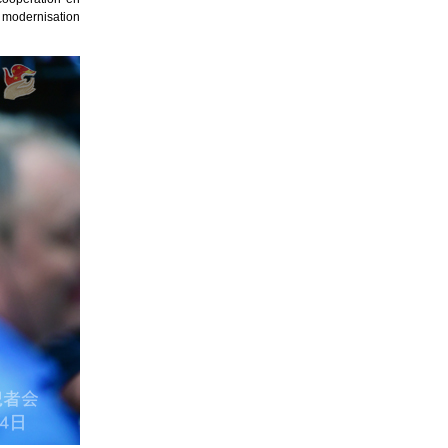
 modernisation