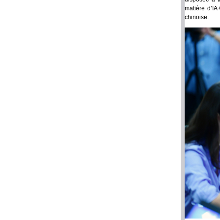
matière d’IA
chinoise.