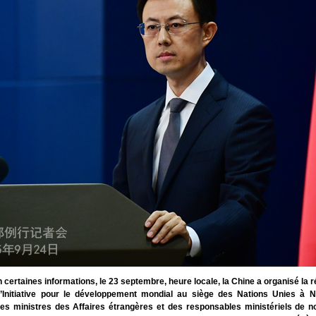
 certaines informations, le 23 septembre, heure locale, la Chine a organisé la 
l’Initiative pour le développement mondial au siège des Nations Unies à 
 des ministres des Affaires étrangères et des responsables ministériels de