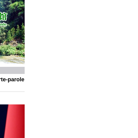
te-parole