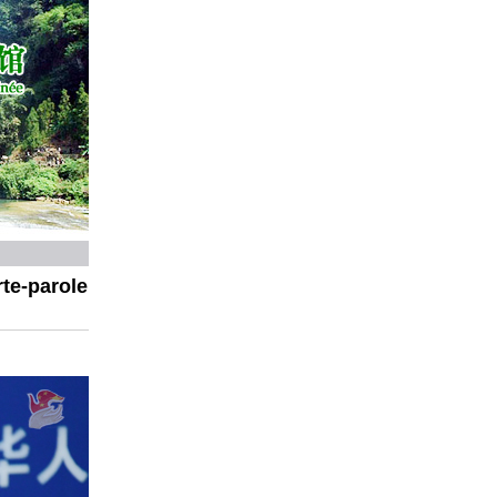
te-parole