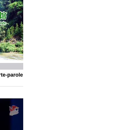
te-parole