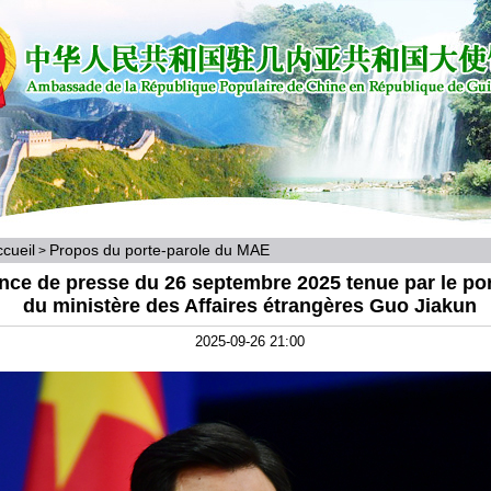
cueil
Propos du porte-parole du MAE
>
nce de presse du 26 septembre 2025 tenue par le por
du ministère des Affaires étrangères Guo Jiakun
2025-09-26 21:00