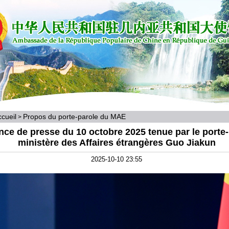
cueil
Propos du porte-parole du MAE
>
ce de presse du 10 octobre 2025 tenue par le porte
ministère des Affaires étrangères Guo Jiakun
2025-10-10 23:55