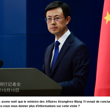
avons noté que le ministre des Affaires étrangères Wang Yi venait de conclur
iez-vous nous donner plus d’informations sur cette visite ?