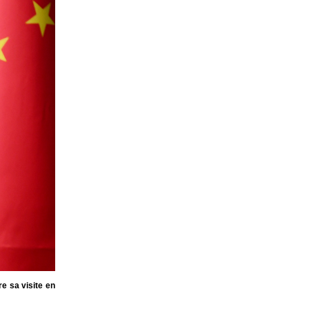
e sa visite en