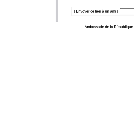
[ Envoyer ce lien à un ami ]
Ambassade de la République 