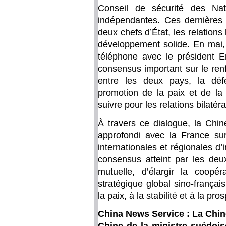
Conseil de sécurité des Na
indépendantes. Ces dernières 
deux chefs d’État, les relation
développement solide. En mai, 
téléphone avec le président 
consensus important sur le ren
entre les deux pays, la défe
promotion de la paix et de la 
suivre pour les relations bilaté
À travers ce dialogue, la Ch
approfondi avec la France sur 
internationales et régionales d
consensus atteint par les deux
mutuelle, d’élargir la coopér
stratégique global sino-françai
la paix, à la stabilité et à la p
China News Service : La Chine