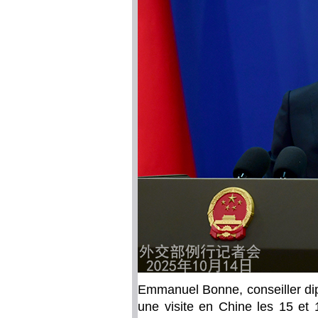
Emmanuel Bonne, conseiller dip
une visite en Chine les 15 et 