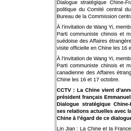
Dialogue stratégique Chine-
politique du Comité central du
Bureau de la Commission centra
À l’invitation de Wang Yi, memb
Parti communiste chinois et mi
suédoise des Affaires étrangèr
visite officielle en Chine les 16
À l’invitation de Wang Yi, memb
Parti communiste chinois et mi
canadienne des Affaires étrang
Chine les 16 et 17 octobre.
CCTV : La Chine vient d’ann
président français Emmanuel
Dialogue stratégique Chine-
ses relations actuelles avec l
Chine à l’égard de ce dialogu
Lin Jian : La Chine et la Fran