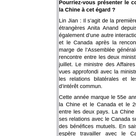
Pourriez-vous présenter le co
la Chine à cet égard ?
Lin Jian : Il s’agit de la premiè
étrangères Anita Anand depuis
également d’une autre interacti
et le Canada après la rencon
marge de l’Assemblée générale
rencontre entre les deux minis
juillet. Le ministre des Affai
vues approfondi avec la minist
les relations bilatérales et l
d’intérêt commun.
Cette année marque le 55e anni
la Chine et le Canada et le 20
entre les deux pays. La Chine
ses relations avec le Canada su
des bénéfices mutuels. En sais
espère travailler avec le C