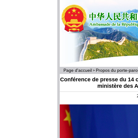
Page d'accueil
Propos du porte-par
>
Conférence de presse du 14 o
ministère des A