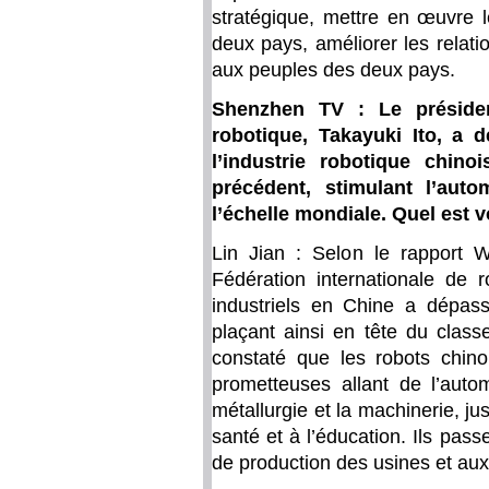
stratégique, mettre en œuvre l
deux pays, améliorer les relati
aux peuples des deux pays.
Shenzhen TV : Le présiden
robotique, Takayuki Ito, a 
l’industrie robotique chin
précédent, stimulant l’auto
l’échelle mondiale. Quel est 
Lin Jian : Selon le rapport 
Fédération internationale de r
industriels en Chine a dépass
plaçant ainsi en tête du clas
constaté que les robots chinoi
prometteuses allant de l’autom
métallurgie et la machinerie, j
santé et à l’éducation. Ils pas
de production des usines et aux