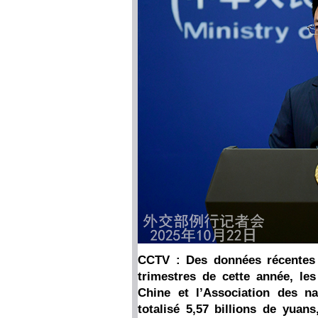
CCTV : Des données récentes 
trimestres de cette année, les
Chine et l’Association des n
totalisé 5,57 billions de yuan