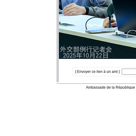
[ Envoyer ce lien à un ami ]
Ambassade de la République 