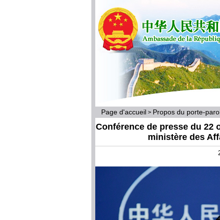
Page d'accueil
Propos du porte-par
>
Conférence de presse du 22 o
ministère des Af