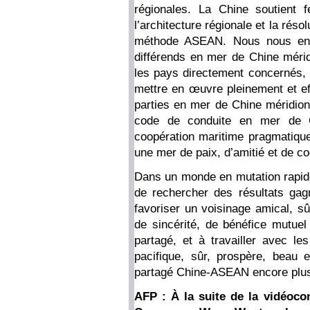
régionales. La Chine soutient 
l’architecture régionale et la réso
méthode ASEAN. Nous nous eng
différends en mer de Chine méridi
les pays directement concernés, 
mettre en œuvre pleinement et ef
parties en mer de Chine méridion
code de conduite en mer de C
coopération maritime pragmatique
une mer de paix, d’amitié et de co
Dans un monde en mutation rapide,
de rechercher des résultats gag
favoriser un voisinage amical, sû
de sincérité, de bénéfice mutuel 
partagé, et à travailler avec le
pacifique, sûr, prospère, beau 
partagé Chine-ASEAN encore plus 
AFP : À la suite de la vidéoco