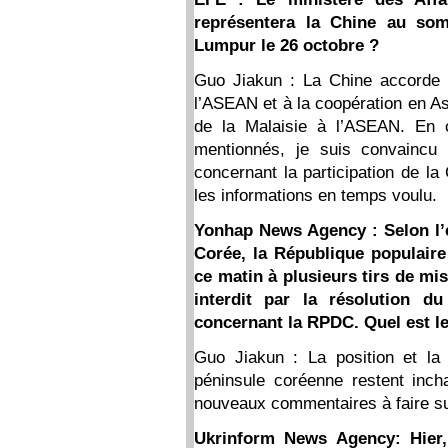
représentera la Chine au so
Lumpur le 26 octobre ?
Guo Jiakun : La Chine accorde 
l’ASEAN et à la coopération en Asi
de la Malaisie à l’ASEAN. En 
mentionnés, je suis convaincu 
concernant la participation de 
les informations en temps voulu.
Yonhap News Agency : Selon l’é
Corée, la République populair
ce matin à plusieurs tirs de mis
interdit par la résolution d
concernant la RPDC. Quel est le
Guo Jiakun : La position et la 
péninsule coréenne restent inc
nouveaux commentaires à faire su
Ukrinform News Agency: Hier, 