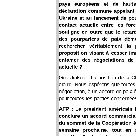
pays européens et de hauts
déclaration commune appelant à
Ukraine et au lancement de pou
contact actuelle entre les for
souligne en outre que le retar
des pourparlers de paix démo
rechercher véritablement la
proposition visant à cesser im
entamer des négociations de 
actuelle ?
Guo Jiakun : La position de la Ch
claire. Nous espérons que toutes 
négociation, à un accord de paix é
pour toutes les parties concernée
AFP : Le président américain D
conclure un accord commercial 
du sommet de la Coopération é
semaine prochaine, tout en a