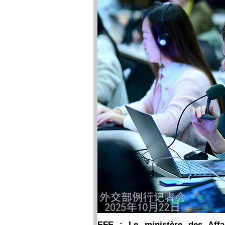
EFE : Le ministère des Affai