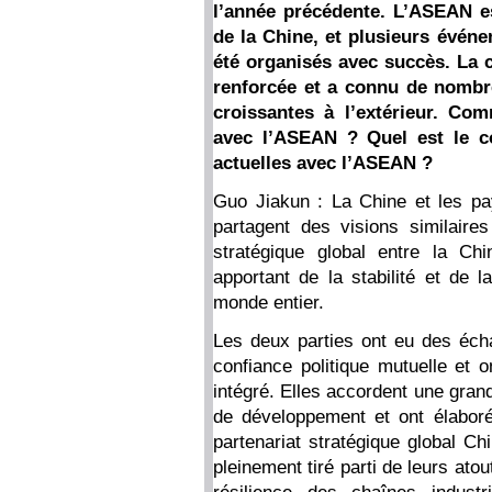
l’année précédente. L’ASEAN es
de la Chine, et plusieurs évén
été organisés avec succès. La 
renforcée et a connu de nombr
croissantes à l’extérieur. Com
avec l’ASEAN ? Quel est le c
actuelles avec l’ASEAN ?
Guo Jiakun : La Chine et les p
partagent des visions similaires
stratégique global entre la Ch
apportant de la stabilité et de 
monde entier.
Les deux parties ont eu des écha
confiance politique mutuelle et
intégré. Elles accordent une gran
de développement et ont élabor
partenariat stratégique global C
pleinement tiré parti de leurs atou