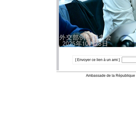
[ Envoyer ce lien à un ami ]
Ambassade de la République 