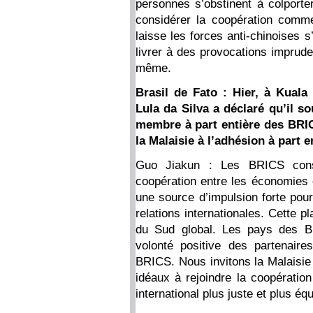
personnes s’obstinent à colporte
considérer la coopération comm
laisse les forces anti-chinoises 
livrer à des provocations imprude
même.
Brasil de Fato : Hier, à Kuala
Lula da Silva a déclaré qu’il so
membre à part entière des BRIC
la Malaisie à l’adhésion à part 
Guo Jiakun : Les BRICS const
coopération entre les économies
une source d’impulsion forte pour
relations internationales. Cette 
du Sud global. Les pays des B
volonté positive des partenaire
BRICS. Nous invitons la Malaisie
idéaux à rejoindre la coopérati
international plus juste et plus équ