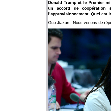
Donald Trump et le Premier min
un accord de coopération su
l’approvisionnement. Quel est l
Guo Jiakun : Nous venons de répo