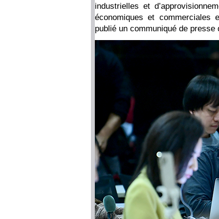
industrielles et d’approvisionne
économiques et commerciales en
publié un communiqué de presse 