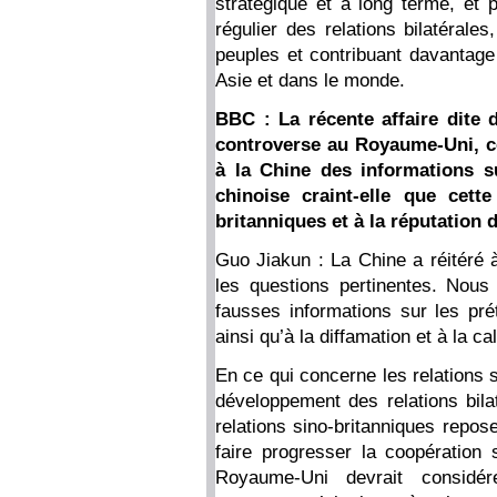
stratégique et à long terme, et 
régulier des relations bilatérale
peuples et contribuant davantage 
Asie et dans le monde.
BBC : La récente affaire dite 
controverse au Royaume-Uni, ce
à la Chine des informations s
chinoise craint-elle que cette
britanniques et à la réputation 
Guo Jiakun : La Chine a réitéré à
les questions pertinentes. Nou
fausses informations sur les pré
ainsi qu’à la diffamation et à la c
En ce qui concerne les relations s
développement des relations bil
relations sino-britanniques repose
faire progresser la coopération
Royaume-Uni devrait considér