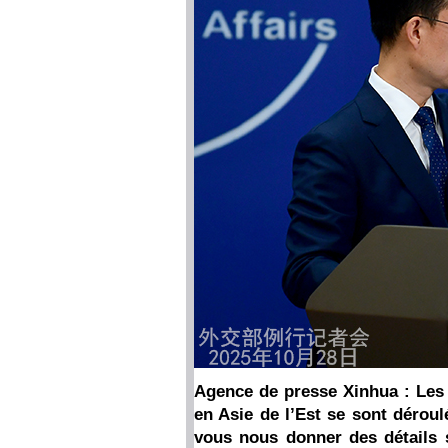
Agence de presse Xinhua : Les 
en Asie de l’Est se sont dérou
vous nous donner des détails s