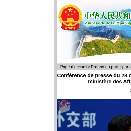
Page d'accueil
Propos du porte-par
>
Conférence de presse du 28 o
ministère des Af