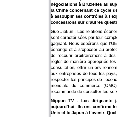
négociations à Bruxelles au suje
la Chine concernant ce cycle d
à assouplir ses contrôles à l’ex
concessions sur d’autres quest
Guo Jiakun : Les relations écono
sont caractérisées par leur compl
gagnant. Nous espérons que l’UE 
échange et à s’opposer au protec
de recourir arbitrairement à des 
régler de manière appropriée les
consultation, offrir un environne
aux entreprises de tous les pays
respecter les principes de l’écon
mondiale du commerce (OMC). 
recommande de consulter les ser
Nippon TV : Les dirigeants j
aujourd’hui. Ils ont confirmé le
Unis et le Japon à l’avenir. Que