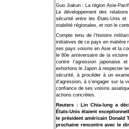
Guo Jiakun : La région Asie-Pacif
Le développement des relations 
sécurité entre les États-Unis et 
stabilité régionales, et non le cont
Compte tenu de l’histoire militar
initiatives de ce pays en matière m
ses pays voisins en Asie et la c
le 80e anniversaire de la victoir
contre l’agression japonaise e
exhortons le Japon à respecter le
sécurité, à procéder à un exame
d’agression, à s’engager sur la v
confiance de ses voisins asiatiqu
actions concrètes.
Reuters : Lin Chia-lung a décl
États-Unis étaient exceptionnel
le président américain Donald 
prochaine rencontre avec le dir