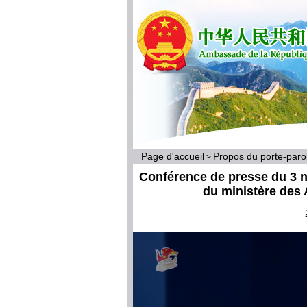
Page d'accueil
Propos du porte-par
>
Conférence de presse du 3 n
du ministère des 