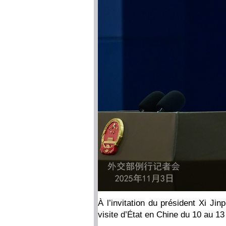
À l’invitation du président Xi Jin
visite d’État en Chine du 10 au 1