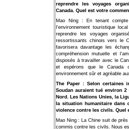
reprendre les voyages organ
Canada. Quel est votre comment
Mao Ning : En tenant compte 
l’environnement touristique loca
reprendre les voyages organi
ressortissants chinois vers l
favorisera davantage les échan
compréhension mutuelle et l’a
disposés à travailler avec le Can
et espérons que le Canada co
environnement sûr et agréable aux
The Paper : Selon certaines i
Soudan auraient tué environ 2 0
Nord. Les Nations Unies, la Ligu
la situation humanitaire dans 
violence contre les civils. Quel
Mao Ning : La Chine suit de près
commis contre les civils. Nous es