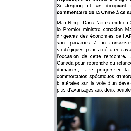
Xi Jinping et un dirigeant 
commentaire de la Chine à ce su
Mao Ning : Dans l’après-midi du 3
le Premier ministre canadien M
dirigeants des économies de l’A
sont parvenus à un consensus 
stratégiques pour améliorer davan
l’occasion de cette rencontre,
Canada pour reprendre ou relance
domaines, faire progresser la
commerciales spécifiques d’inté
bilatérales sur la voie d’un déve
plus d’avantages aux deux peuple