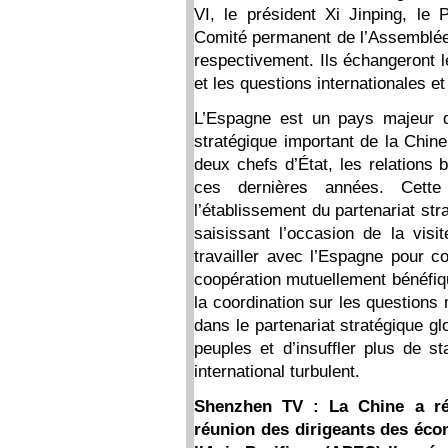
VI, le président Xi Jinping, le 
Comité permanent de l’Assemblée p
respectivement. Ils échangeront le
et les questions internationales e
L’Espagne est un pays majeur d
stratégique important de la Chine
deux chefs d’État, les relations 
ces dernières années. Cett
l’établissement du partenariat str
saisissant l’occasion de la visi
travailler avec l’Espagne pour con
coopération mutuellement bénéfiq
la coordination sur les questions 
dans le partenariat stratégique g
peuples et d’insuffler plus de st
international turbulent.
Shenzhen TV : La Chine a réc
réunion des dirigeants des éc