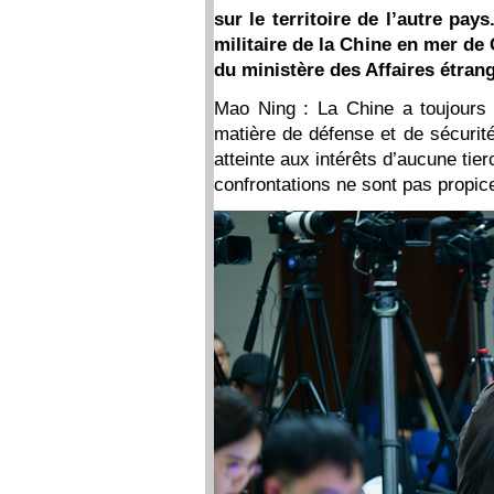
sur le territoire de l’autre pays
militaire de la Chine en mer de
du ministère des Affaires étrang
Mao Ning : La Chine a toujours 
matière de défense et de sécurité
atteinte aux intérêts d’aucune tier
confrontations ne sont pas propices