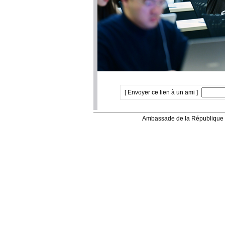
[ Envoyer ce lien à un ami ]
Ambassade de la République 