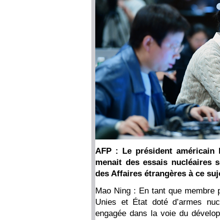
AFP : Le président américain 
menait des essais nucléaires s
des Affaires étrangères à ce suj
Mao Ning : En tant que membre p
Unies et État doté d’armes nucl
engagée dans la voie du développ