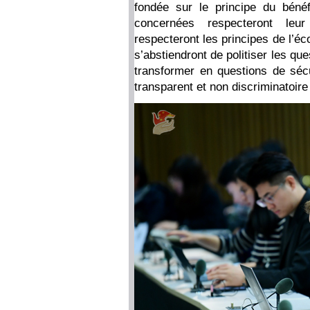
fondée sur le principe du béné
concernées respecteront leu
respecteront les principes de l’é
s’abstiendront de politiser les q
transformer en questions de sécur
transparent et non discriminatoire