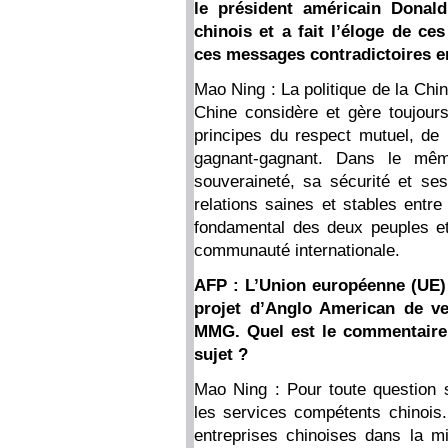
le président américain Donald
chinois et a fait l’éloge de ce
ces messages contradictoires 
Mao Ning : La politique de la Chi
Chine considère et gère toujours
principes du respect mutuel, de 
gagnant-gagnant. Dans le mê
souveraineté, sa sécurité et se
relations saines et stables entre
fondamental des deux peuples et
communauté internationale.
AFP : L’Union européenne (UE) a
projet d’Anglo American de ven
MMG. Quel est le commentaire 
sujet ?
Mao Ning : Pour toute question 
les services compétents chinois.
entreprises chinoises dans la 