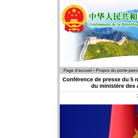
Page d'accueil
Propos du porte-par
>
Conférence de presse du 5 n
du ministère des 