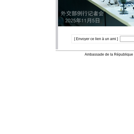
[ Envoyer ce lien à un ami ]
Ambassade de la République 