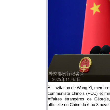
À l’invitation de Wang Yi, membre
communiste chinois (PCC) et mini
Affaires étrangères de Géorgie,
officielle en Chine du 6 au 8 nove