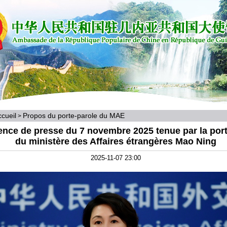
cueil
Propos du porte-parole du MAE
>
nce de presse du 7 novembre 2025 tenue par la port
du ministère des Affaires étrangères Mao Ning
2025-11-07 23:00