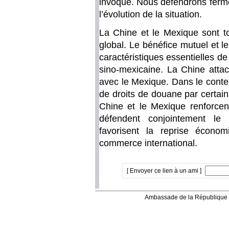
invoqué. Nous défendrons ferme
l’évolution de la situation.
La Chine et le Mexique sont 
global. Le bénéfice mutuel et l
caractéristiques essentielles 
sino-mexicaine. La Chine atta
avec le Mexique. Dans le contex
de droits de douane par certains
Chine et le Mexique renforcent
défendent conjointement le l
favorisent la reprise écono
commerce international.
[ Envoyer ce lien à un ami ]
Ambassade de la République 