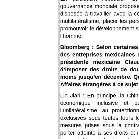
gouvernance mondiale proposée 
disposée à travailler avec la 
multilatéralisme, placer les p
promouvoir le développement sa
l’homme.
Bloomberg : Selon certaines 
des entreprises mexicaines 
présidente mexicaine Cla
d’imposer des droits de dou
moins jusqu’en décembre. Qu
Affaires étrangères à ce sujet
Lin Jian : En principe, la Chi
économique inclusive et b
l’unilatéralisme, au protectio
exclusives sous toutes leurs
mesures prises sous la contra
porter atteinte à ses droits et 