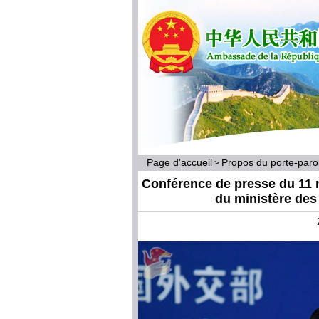
Page d'accueil
Propos du porte-par
>
Conférence de presse du 11 
du ministère des 