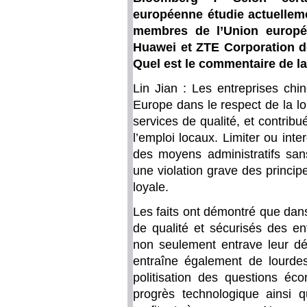
européenne étudie actuellem
membres de l’Union europé
Huawei et ZTE Corporation d
Quel est le commentaire de la
Lin Jian : Les entreprises chi
Europe dans le respect de la lo
services de qualité, et contri
l’emploi locaux. Limiter ou int
des moyens administratifs sans
une violation grave des princi
loyale.
Les faits ont démontré que dan
de qualité et sécurisés des en
non seulement entrave leur dé
entraîne également de lourdes 
politisation des questions éc
progrès technologique ainsi