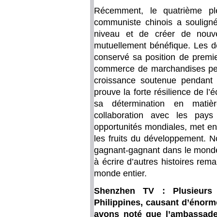
Récemment, le quatrième p
communiste chinois a souligné 
niveau et de créer de nouve
mutuellement bénéfique. Les d
conservé sa position de premie
commerce de marchandises pen
croissance soutenue pendant 
prouve la forte résilience de l
sa détermination en matiè
collaboration avec les pay
opportunités mondiales, met en
les fruits du développement. N
gagnant-gagnant dans le monde 
à écrire d’autres histoires re
monde entier.
Shenzhen TV : Plusieurs
Philippines, causant d’énorm
avons noté que l’ambassade 