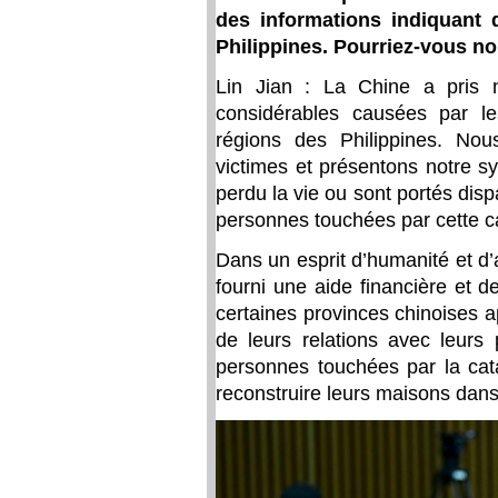
des informations indiquant 
Philippines. Pourriez-vous no
Lin Jian : La Chine a pris 
considérables causées par l
régions des Philippines. No
victimes et présentons notre s
perdu la vie ou sont portés disp
personnes touchées par cette c
Dans un esprit d’humanité et d’a
fourni une aide financière et d
certaines provinces chinoises a
de leurs relations avec leurs
personnes touchées par la cata
reconstruire leurs maisons dans