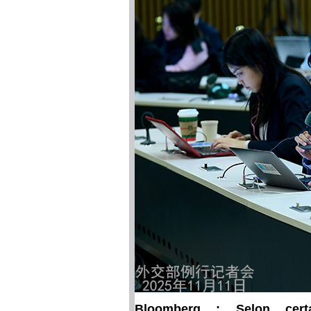
Bloomberg : Selon certa