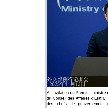
À l’invitation du Premier ministre
du Conseil des Affaires d’État Li
des chefs de gouvernement d