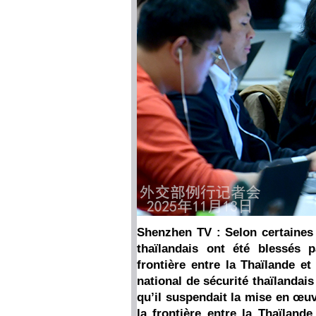
Shenzhen TV : Selon certaines 
thaïlandais ont été blessés p
frontière entre la Thaïlande e
national de sécurité thaïlandai
qu’il suspendait la mise en œu
la frontière entre la Thaïland