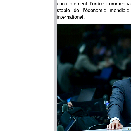
conjointement l’ordre commercia
stable de l’économie mondiale
international.