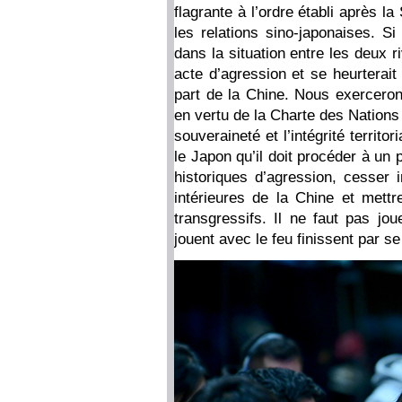
flagrante à l’ordre établi après 
les relations sino-japonaises. Si
dans la situation entre les deux r
acte d’agression et se heurterai
part de la Chine. Nous exerceron
en vertu de la Charte des Nations 
souveraineté et l’intégrité territ
le Japon qu’il doit procéder à u
historiques d’agression, cesser 
intérieures de la Chine et mettr
transgressifs. Il ne faut pas jo
jouent avec le feu finissent par se 