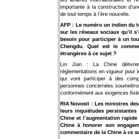
importante à la construction d’u
de tout temps à l’ère nouvelle.
AFP : Le numéro un indien du t
sur les réseaux sociaux qu’il s’é
besoin pour participer à un tou
Chengdu. Quel est le commen
étrangères à ce sujet ?
Lin Jian : La Chine délivre
réglementations en vigueur pour l
qui vont participer à des com
personnes concernées soumettron
conformément aux exigences fixé
RIA Novosti : Les ministres des
leurs inquiétudes persistantes
Chine et l’augmentation rapide 
Chine à honorer son engagemen
commentaire de la Chine à ce su