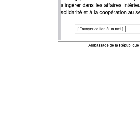
s’ingérer dans les affaires intéri
solidarité et à la coopération au 
[ Envoyer ce lien à un ami ]
Ambassade de la République 