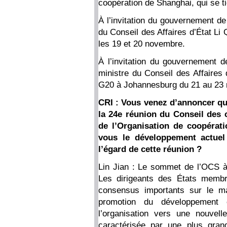
coopération de Shanghai, qui se 
À l’invitation du gouvernement de
du Conseil des Affaires d’État Li 
les 19 et 20 novembre.
À l’invitation du gouvernement d
ministre du Conseil des Affaires
G20 à Johannesburg du 21 au 23
CRI : Vous venez d’annoncer que
la 24e réunion du Conseil des
de l’Organisation de coopéra
vous le développement actuel
l’égard de cette réunion ?
Lin Jian : Le sommet de l’OCS à
Les dirigeants des États memb
consensus importants sur le ma
promotion du développement 
l’organisation vers une nouvel
caractérisée par une plus grand