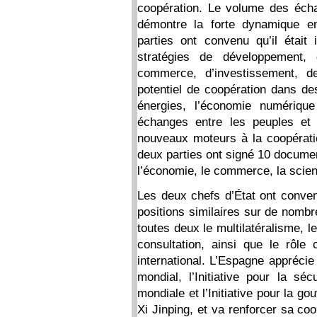
coopération. Le volume des écha
démontre la forte dynamique en
parties ont convenu qu’il était
stratégies de développement, 
commerce, d’investissement, de
potentiel de coopération dans d
énergies, l’économie numérique et
échanges entre les peuples et 
nouveaux moteurs à la coopératio
deux parties ont signé 10 docume
l’économie, le commerce, la scienc
Les deux chefs d’État ont conven
positions similaires sur de nombr
toutes deux le multilatéralisme, l
consultation, ainsi que le rôl
international. L’Espagne apprécie
mondial, l’Initiative pour la sécu
mondiale et l’Initiative pour la 
Xi Jinping, et va renforcer sa coo