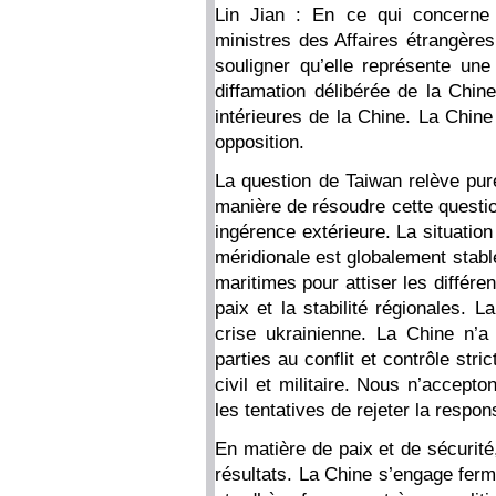
Lin Jian : En ce qui concerne
ministres des Affaires étrangère
souligner qu’elle représente une
diffamation délibérée de la Chine
intérieures de la Chine. La Chin
opposition.
La question de Taiwan relève pure
manière de résoudre cette questio
ingérence extérieure. La situatio
méridionale est globalement stable
maritimes pour attiser les différ
paix et la stabilité régionales. L
crise ukrainienne. La Chine n’a
parties au conflit et contrôle str
civil et militaire. Nous n’accept
les tentatives de rejeter la respon
En matière de paix et de sécurité,
résultats. La Chine s’engage fer