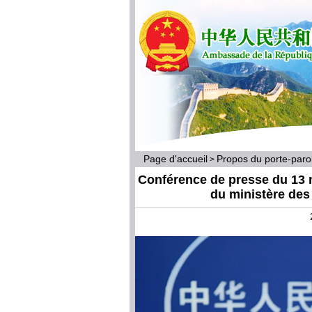
Page d'accueil
Propos du porte-par
>
Conférence de presse du 13 
du ministère des 