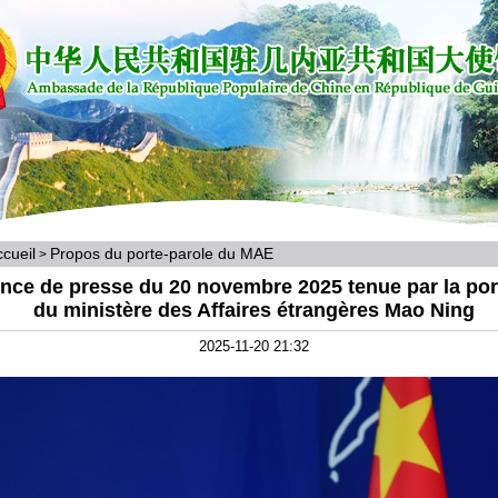
cueil
Propos du porte-parole du MAE
>
nce de presse du 20 novembre 2025 tenue par la por
du ministère des Affaires étrangères Mao Ning
2025-11-20 21:32