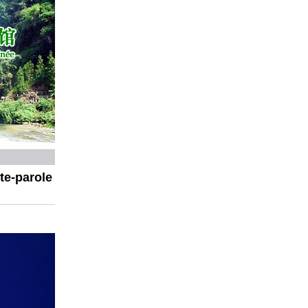
te-parole