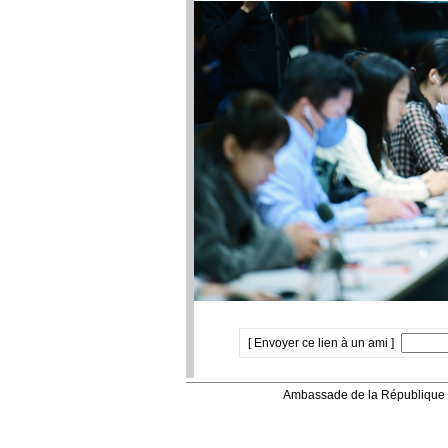
[ Envoyer ce lien à un ami ]
Ambassade de la République 