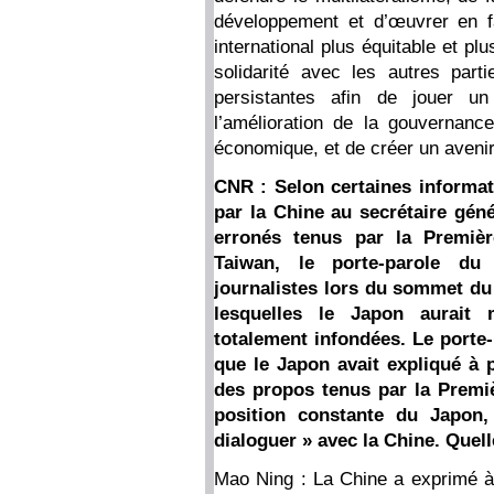
développement et d’œuvrer en f
international plus équitable et pl
solidarité avec les autres par
persistantes afin de jouer u
l’amélioration de la gouvernanc
économique, et de créer un avenir 
CNR : Selon certaines informat
par la Chine au secrétaire gén
erronés tenus par la Premièr
Taiwan, le porte-parole du
journalistes lors du sommet du
lesquelles le Japon aurait 
totalement infondées. Le porte
que le Japon avait expliqué à p
des propos tenus par la Premiè
position constante du Japon,
dialoguer » avec la Chine. Quell
Mao Ning : La Chine a exprimé à 