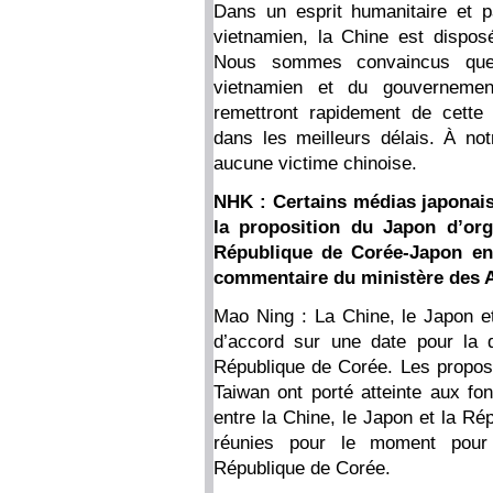
Dans un esprit humanitaire et p
vietnamien, la Chine est dispos
Nous sommes convaincus que,
vietnamien et du gouvernemen
remettront rapidement de cette 
dans les meilleurs délais. À not
aucune victime chinoise.
NHK : Certains médias japonais 
la proposition du Japon d’org
République de Corée-Japon en 
commentaire du ministère des Af
Mao Ning : La Chine, le Japon e
d’accord sur une date pour la 
République de Corée. Les propos 
Taiwan ont porté atteinte aux fo
entre la Chine, le Japon et la Ré
réunies pour le moment pour 
République de Corée.