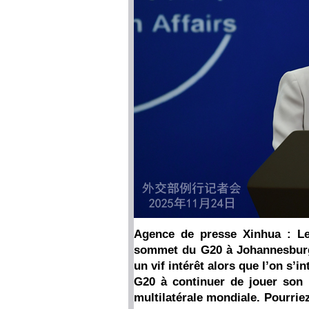
Agence de presse Xinhua : Le
sommet du G20 à Johannesburg
un vif intérêt alors que l’on s’i
G20 à continuer de jouer son 
multilatérale mondiale. Pourri