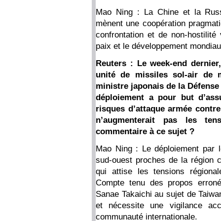
Mao Ning : La Chine et la Russi
mènent une coopération pragmatiq
confrontation et de non-hostilité
paix et le développement mondiau
Reuters : Le week-end dernier
unité de missiles sol-air de 
ministre japonais de la Défense
déploiement a pour but d’assur
risques d’attaque armée contre
n’augmenterait pas les ten
commentaire à ce sujet ?
Mao Ning : Le déploiement par l
sud-ouest proches de la région ch
qui attise les tensions régional
Compte tenu des propos erronés
Sanae Takaichi au sujet de Taiwan
et nécessite une vigilance a
communauté internationale.