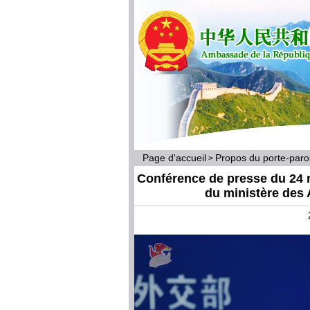
Page d'accueil
Propos du porte-par
>
Conférence de presse du 24 
du ministère des 