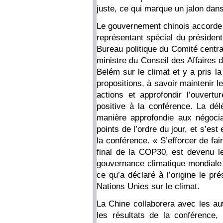
juste, ce qui marque un jalon dans 
Le gouvernement chinois accorde 
représentant spécial du préside
Bureau politique du Comité centra
ministre du Conseil des Affaires 
Belém sur le climat et y a pris la
propositions, à savoir maintenir 
actions et approfondir l’ouvertu
positive à la conférence. La dél
manière approfondie aux négociat
points de l’ordre du jour, et s’est
la conférence. « S’efforcer de f
final de la COP30, est devenu le
gouvernance climatique mondiale 
ce qu’a déclaré à l’origine le pr
Nations Unies sur le climat.
La Chine collaborera avec les au
les résultats de la conférence,