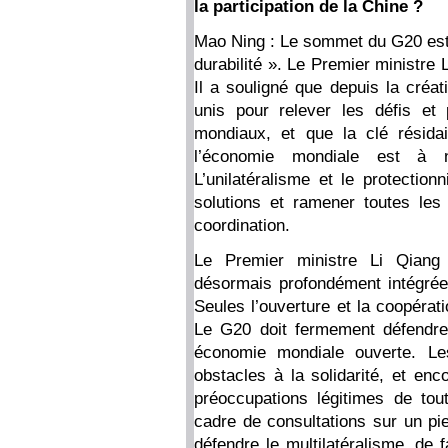
la participation de la Chine ?
Mao Ning : Le sommet du G20 est o
durabilité ». Le Premier ministre 
Il a souligné que depuis la créa
unis pour relever les défis et
mondiaux, et que la clé résidai
l’économie mondiale est à 
L’unilatéralisme et le protectio
solutions et ramener toutes les 
coordination.
Le Premier ministre Li Qiang 
désormais profondément intégrée
Seules l’ouverture et la coopérat
Le G20 doit fermement défendre
économie mondiale ouverte. Le
obstacles à la solidarité, et en
préoccupations légitimes de tout
cadre de consultations sur un pied
défendre le multilatéralisme, de 