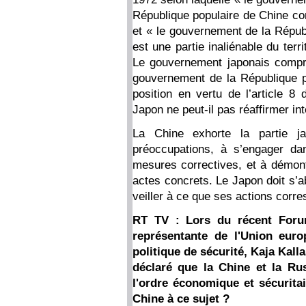
République populaire de Chine co
et « le gouvernement de la Répub
est une partie inaliénable du terr
Le gouvernement japonais compre
gouvernement de la République p
position en vertu de l’article 8
Japon ne peut-il pas réaffirmer in
La Chine exhorte la partie j
préoccupations, à s’engager da
mesures correctives, et à démon
actes concrets. Le Japon doit s’a
veiller à ce que ses actions corr
RT TV : Lors du récent Forum
représentante de l'Union euro
politique de sécurité, Kaja Kalla
déclaré que la Chine et la Rus
l'ordre économique et sécurita
Chine à ce sujet ?