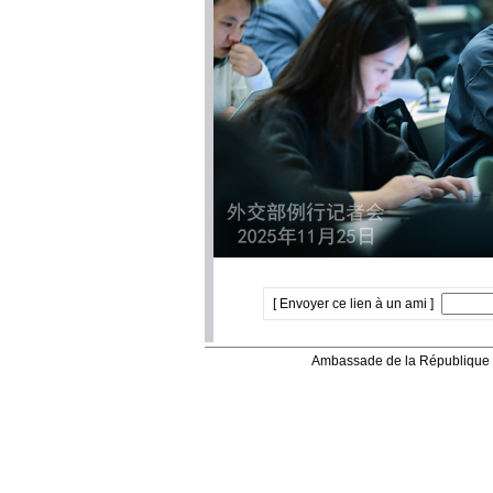
[ Envoyer ce lien à un ami ]
Ambassade de la République 