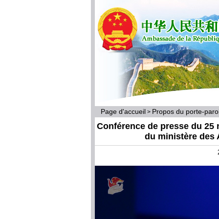
Page d'accueil
Propos du porte-par
>
Conférence de presse du 25 
du ministère des 