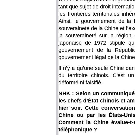
tant que sujet de droit internati
les frontières territoriales in
Ainsi, le gouvernement de la 
souveraineté de la Chine et l’e
la souveraineté sur la région 
japonaise de 1972 stipule qu
gouvernement de la Républi
gouvernement légal de la Chine
Il n’y a qu’une seule Chine dan
du territoire chinois. C'est u
déformé ni falsifié.
NHK : Selon un communiqué d
les chefs d’État chinois et a
hier soir. Cette conversation
Chine ou par les États-Uni
Comment la Chine évalue-t-e
téléphonique ?