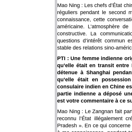
Mao Ning : Les chefs d’État chi
réguliers pendant le second
connaissance, cette conversati
américaine. L’atmosphère de la
constructive. La communicat
questions d’intérêt commun e
stable des relations sino-améric
PTI : Une femme indienne ori
qu’elle était en transit entre
détenue à Shanghai pendan
qu’elle était en possessio
consulaire indien en Chine est
partie indienne a déposé une 
est votre commentaire à ce su
Mao Ning : Le Zangnan fait parti
reconnu l’État illégalement c
Pradesh ». En ce qui concerne 