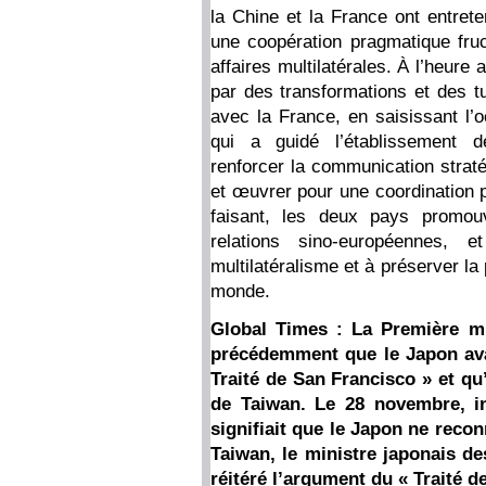
la Chine et la France ont entrete
une coopération pragmatique fruc
affaires multilatérales. À l’heure 
par des transformations et des tu
avec la France, en saisissant l’o
qui a guidé l’établissement de
renforcer la communication straté
et œuvrer pour une coordination pl
faisant, les deux pays promou
relations sino-européennes, 
multilatéralisme et à préserver la 
monde.
Global Times : La Première mi
précédemment que le Japon avai
Traité de San Francisco » et qu’
de Taiwan. Le 28 novembre, in
signifiait que le Japon ne recon
Taiwan, le ministre japonais de
réitéré l’argument du « Traité de