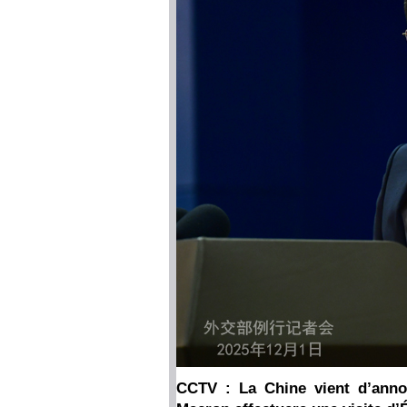
CCTV : La Chine vient d’anno