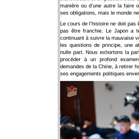
manière ou d’une autre la faire o
ses obligations, mais le monde ne
Le cours de l’histoire ne doit pas 
pas être franchie. Le Japon a te
continuant à suivre la mauvaise v
les questions de principe, une a
nulle part. Nous exhortons la part
procéder à un profond examen
demandes de la Chine, à retirer 
ses engagements politiques enver