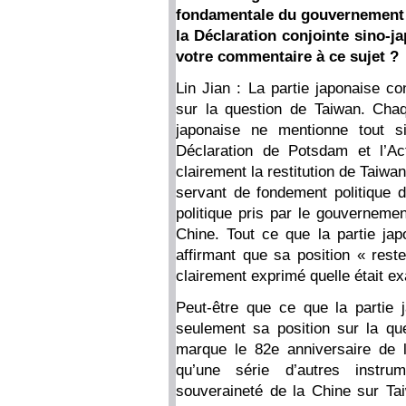
fondamentale du gouvernement j
la Déclaration conjointe sino-j
votre commentaire à ce sujet ?
Lin Jian : La partie japonaise co
sur la question de Taiwan. Chaqu
japonaise ne mentionne tout s
Déclaration de Potsdam et l’Act
clairement la restitution de Taiwa
servant de fondement politique d
politique pris par le gouvernemen
Chine. Tout ce que la partie japo
affirmant que sa position « rest
clairement exprimé quelle était ex
Peut-être que ce que la partie j
seulement sa position sur la qu
marque le 82e anniversaire de 
qu’une série d’autres instrume
souveraineté de la Chine sur Taiw