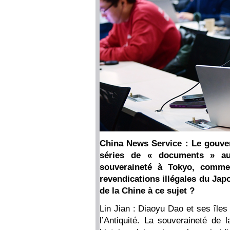
China News Service : Le gouve
séries de « documents » au 
souveraineté à Tokyo, comme
revendications illégales du Ja
de la Chine à ce sujet ?
Lin Jian : Diaoyu Dao et ses îles a
l’Antiquité. La souveraineté de