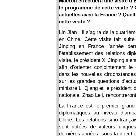
Macron effectuera une visite d’
le programme de cette visite ? 
actuelles avec la France ? Quell
cette visite ?
Lin Jian : Il s’agira de la quatr
en Chine. Cette visite fait suite
Jinping en France l’année der
l’établissement des relations dip
visite, le président Xi Jinping s
afin d’orienter conjointement le
dans les nouvelles circonstances
sur les grandes questions d’actua
ministre Li Qiang et le président
nationale, Zhao Leji, rencontrer
La France est le premier grand 
diplomatiques au niveau d’amb
Chine. Les relations sino-françai
sont dotées de valeurs uniques
dernières années, sous la directi