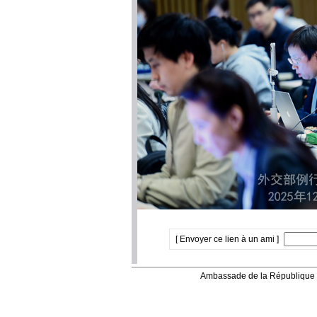
[ Envoyer ce lien à un ami ]
Ambassade de la République 