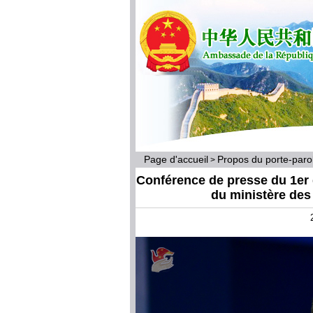
Page d'accueil
Propos du porte-par
>
Conférence de presse du 1er 
du ministère des 