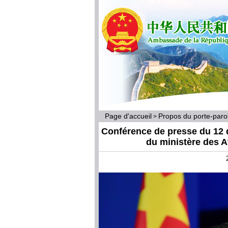
Page d'accueil
Propos du porte-par
>
Conférence de presse du 12 
du ministère des A