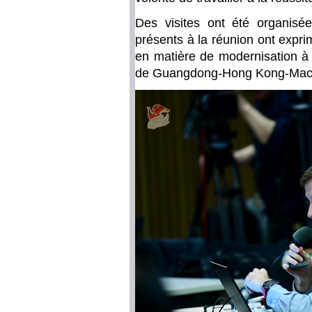
Des visites ont été organisé
présents à la réunion ont expri
en matière de modernisation à 
de Guangdong-Hong Kong-Mac