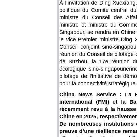
À l’invitation de Ding Xuexia
politique du Comité central du
ministre du Conseil des Affa
ministre et ministre du Comme
Singapour, se rendra en Chine 
le vice-Premier ministre Ding
Conseil conjoint sino-singapou
réunion du Conseil de pilotage c
de Suzhou, la 17e réunion du 
écologique sino-singapourienne
pilotage de l'Initiative de dé
pour la connectivité stratégique.
China News Service : La 
international (FMI) et la 
récemment revu à la hausse 
Chine en 2025, respectivement
De nombreuses institutions 
preuve d’une résilience remar