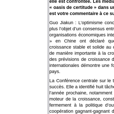
elle est confrontée. Les méd
« oasis de certitude » dans 
est votre commentaire à ce su
Guo Jiakun : L’optimisme conce
plus l’objet d’un consensus entr
organisations économiques inte
» en Chine ont déclaré que
croissance stable et solide au 
de manière importante à la cro
des prévisions de croissance d
internationales démontre une f
pays.
La Conférence centrale sur le 
succès. Elle a identifié huit tâc
l’année prochaine, notamment f
moteur de la croissance, const
fermement à la politique d’ou
coopération gagnant-gagnant d