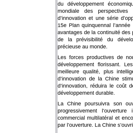
du développement économiqu
mondiale des perspectives
d’innovation et une série d’op
15e Plan quinquennal l’année p
avantages de la continuité des po
de la prévisibilité du dével
précieuse au monde.
Les forces productives de nou
développement florissant. Le
meilleure qualité, plus intel
d’innovation de la Chine stim
d’innovation, réduira le coût 
développement durable.
La Chine poursuivra son ouv
progressivement l’ouverture i
commercial multilatéral et enc
par l’ouverture. La Chine s’ouv