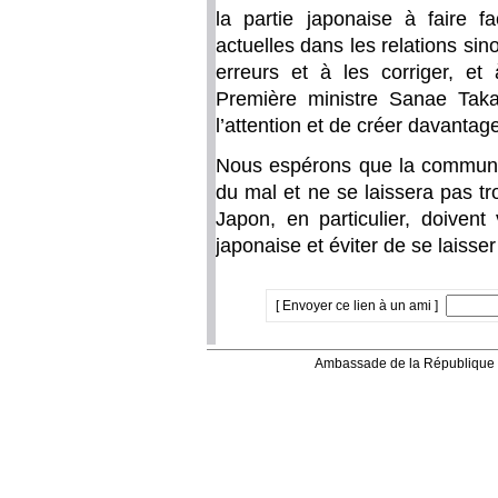
la partie japonaise à faire 
actuelles dans les relations sin
erreurs et à les corriger, et 
Première ministre Sanae Taka
l’attention et de créer davanta
Nous espérons que la communaut
du mal et ne se laissera pas tr
Japon, en particulier, doivent 
japonaise et éviter de se laisser
[ Envoyer ce lien à un ami ]
Ambassade de la République 