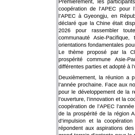
Premièrement, les participant
coopération de l’APEC pour l
l’APEC à Gyeongju, en Républ
déclaré que la Chine était disp
2026 pour rassembler toute
communauté Asie-Pacifique, t
orientations fondamentales pour
Le thème proposé par la C
prospérité commune Asie-Pac
différentes parties et adopté à l
Deuxièmement, la réunion a pla
l’année prochaine. Face aux no
pour le développement de la ré
l’ouverture, l’innovation et la c
coopération de l’APEC l’année 
de la prospérité de la région A
d’impulsion et la coopération
répondent aux aspirations des 