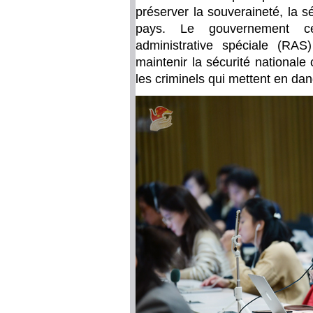
préserver la souveraineté, la s
pays. Le gouvernement ce
administrative spéciale (RA
maintenir la sécurité nationale 
les criminels qui mettent en dan