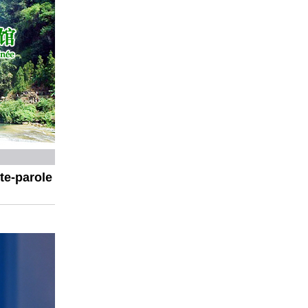
te-parole