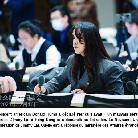
sident américain Donald Trump a déclaré hier qu’il avait « un mauvais sent
n de Jimmy Lai à Hong Kong et a demandé sa libération. Le Royaume-Un
libération de Jimmy Lai. Quelle est la réponse du ministère des Affaires étrang