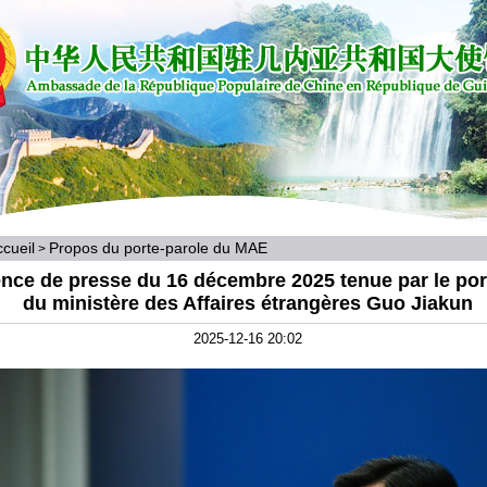
cueil
Propos du porte-parole du MAE
>
nce de presse du 16 décembre 2025 tenue par le por
du ministère des Affaires étrangères Guo Jiakun
2025-12-16 20:02