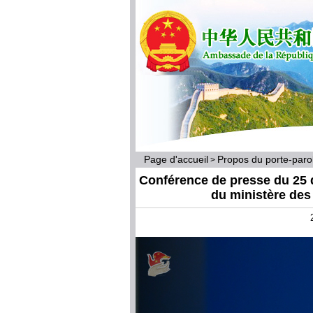
Page d'accueil
Propos du porte-par
>
Conférence de presse du 25 
du ministère des 