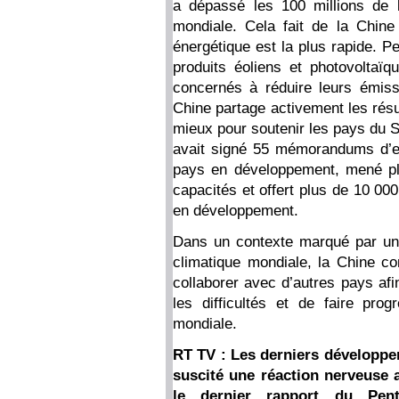
a dépassé les 100 millions de 
mondiale. Cela fait de la Chine 
énergétique est la plus rapide. P
produits éoliens et photovoltaï
concernés à réduire leurs émis
Chine partage activement les résu
mieux pour soutenir les pays du S
avait signé 55 mémorandums d’e
pays en développement, mené p
capacités et offert plus de 10 00
en développement.
Dans un contexte marqué par un
climatique mondiale, la Chine co
collaborer avec d’autres pays afi
les difficultés et de faire pro
mondiale.
RT TV : Les derniers développe
suscité une réaction nerveuse 
le dernier rapport du Pen