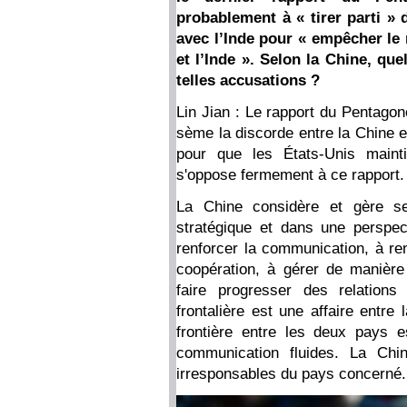
probablement à « tirer parti » 
avec l’Inde pour « empêcher le 
et l’Inde ». Selon la Chine, que
telles accusations ?
Lin Jian : Le rapport du Pentagon
sème la discorde entre la Chine e
pour que les États-Unis mainti
s'oppose fermement à ce rapport.
La Chine considère et gère se
stratégique et dans une perspe
renforcer la communication, à ren
coopération, à gérer de manière
faire progresser des relations
frontalière est une affaire entre l
frontière entre les deux pays 
communication fluides. La Chi
irresponsables du pays concerné.