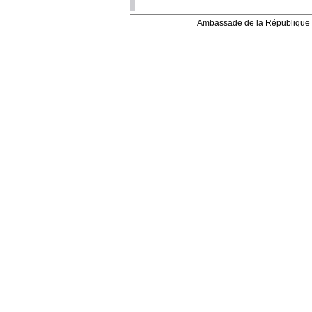
Ambassade de la République 